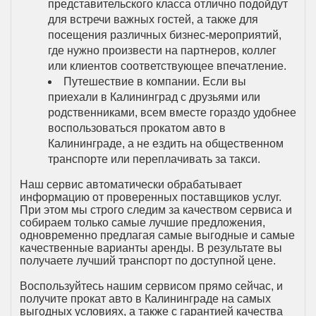
представительского класса отлично подойдут
для встречи важных гостей, а также для
посещения различных бизнес-мероприятий,
где нужно произвести на партнеров, коллег
или клиентов соответствующее впечатление.
Путешествие в компании. Если вы
приехали в Калининград с друзьями или
родственниками, всем вместе гораздо удобнее
воспользоваться прокатом авто в
Калининграде, а не ездить на общественном
транспорте или переплачивать за такси.
Наш сервис автоматически обрабатывает
информацию от проверенных поставщиков услуг.
При этом мы строго следим за качеством сервиса и
собираем только самые лучшие предложения,
одновременно предлагая самые выгодные и самые
качественные варианты аренды. В результате вы
получаете лучший транспорт по доступной цене.
Воспользуйтесь нашим сервисом прямо сейчас, и
получите прокат авто в Калининграде на самых
выгодных условиях, а также с гарантией качества