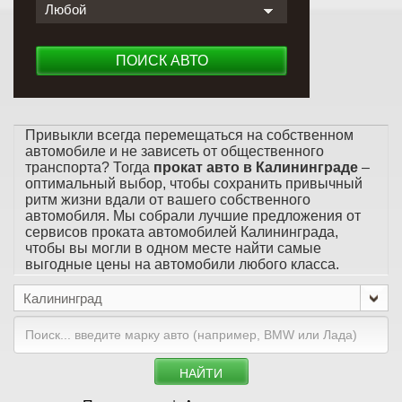
Любой
ПОИСК АВТО
Привыкли всегда перемещаться на собственном
автомобиле и не зависеть от общественного
транспорта? Тогда
прокат авто в Калининграде
–
оптимальный выбор, чтобы сохранить привычный
ритм жизни вдали от вашего собственного
автомобиля. Мы собрали лучшие предложения от
сервисов проката автомобилей Калининграда,
чтобы вы могли в одном месте найти самые
выгодные цены на автомобили любого класса.
Калининград
НАЙТИ