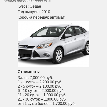
Малый средний класс «С»
Кузов:
Седан
Год выпуска:
2010
Коробка передач:
автомат
Стоимость:
Залог:
7,000.00 руб.
1 - 1 суток –
2,200.00 руб.
2 - 5 суток –
2,100.00 руб.
6 - 10 суток –
2,000.00 руб.
11 - 20 суток –
1,900.00 руб.
21 - 30 суток –
1,800.00 руб.
от 31 сут. и более –
1,700.00 руб.