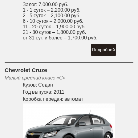
Залог:
7,000.00 руб.
1 - 1 суток –
2,200.00 руб.
2 - 5 суток –
2,100.00 руб.
6 - 10 суток –
2,000.00 руб.
11 - 20 суток –
1,900.00 руб.
21 - 30 суток –
1,800.00 руб.
от 31 сут. и более –
1,700.00 руб.
Подробней
Chevrolet Cruze
Малый средний класс «С»
Кузов:
Седан
Год выпуска:
2011
Коробка передач:
автомат