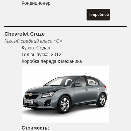
Кондиционер
Подробней
Chevrolet Cruze
Малый средний класс «С»
Кузов:
Седан
Год выпуска:
2012
Коробка передач:
механика
Стоимость: