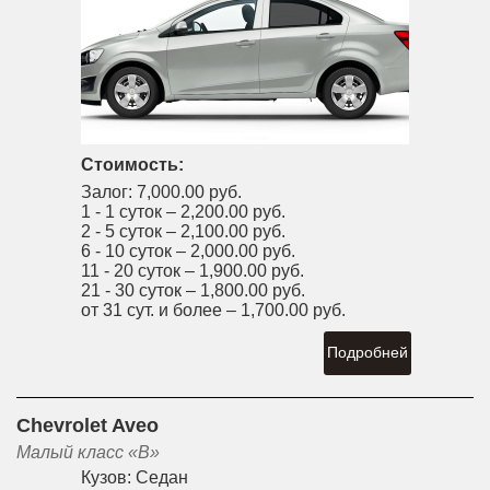
Стоимость:
Залог:
7,000.00 руб.
1 - 1 суток –
2,200.00 руб.
2 - 5 суток –
2,100.00 руб.
6 - 10 суток –
2,000.00 руб.
11 - 20 суток –
1,900.00 руб.
21 - 30 суток –
1,800.00 руб.
от 31 сут. и более –
1,700.00 руб.
Подробней
Chevrolet Aveo
Малый класс «B»
Кузов:
Седан