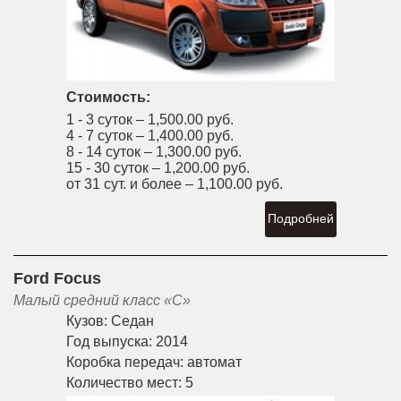
Стоимость:
1 - 3 суток –
1,500.00 руб.
4 - 7 суток –
1,400.00 руб.
8 - 14 суток –
1,300.00 руб.
15 - 30 суток –
1,200.00 руб.
от 31 сут. и более –
1,100.00 руб.
Подробней
Ford Focus
Малый средний класс «С»
Кузов:
Седан
Год выпуска:
2014
Коробка передач:
автомат
Количество мест:
5