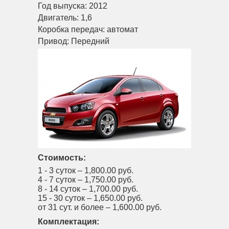
Год выпуска:
2012
Двигатель:
1,6
Коробка передач:
автомат
Привод:
Передний
Стоимость:
1 - 3 суток –
1,800.00 руб.
4 - 7 суток –
1,750.00 руб.
8 - 14 суток –
1,700.00 руб.
15 - 30 суток –
1,650.00 руб.
от 31 сут. и более –
1,600.00 руб.
Комплектация: