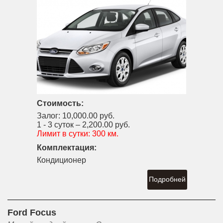
Стоимость:
Залог:
10,000.00 руб.
1 - 3 суток –
2,200.00 руб.
Лимит в сутки:
300 км.
Комплектация:
Кондиционер
Подробней
Ford Focus