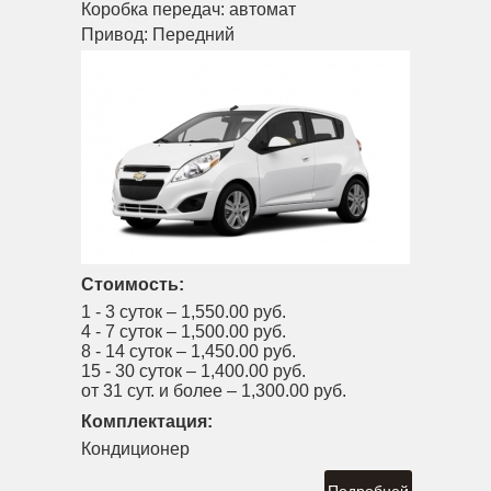
Коробка передач:
автомат
Привод:
Передний
Стоимость:
1 - 3 суток –
1,550.00 руб.
4 - 7 суток –
1,500.00 руб.
8 - 14 суток –
1,450.00 руб.
15 - 30 суток –
1,400.00 руб.
от 31 сут. и более –
1,300.00 руб.
Комплектация:
Кондиционер