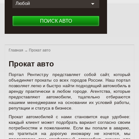
Любой
ПОИСК АВТО
Главная
→
Прокат авто
Прокат авто
Портал Рентист.ру представляет собой сайт, который
объединяет прокаты со всех городов России. Наш портал
позволяет легко и быстро найти подходящий автомобиль в
аренду практически в любом городе. Агентства, которые
предоставляют автомобили, тщательно отбираются
нашими менеджерами на основании их условий работы,
репутации и статуса в бизнесе.
Прокат автомобилей с нами становится еще удобнее:
каждый клиент может подобрать вариант согласно своим
потребностям и пожеланиям. Если вы попали в аварию,
но тратиться на дорогую иномарку не хочется, мы