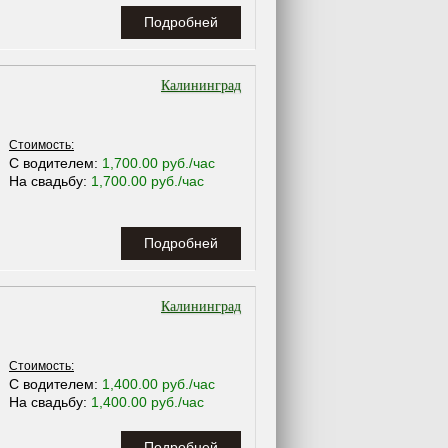
Подробней
Калининград
Стоимость:
С водителем:
1,700.00 руб./час
На свадьбу:
1,700.00 руб./час
Подробней
Калининград
Стоимость:
С водителем:
1,400.00 руб./час
На свадьбу:
1,400.00 руб./час
Подробней