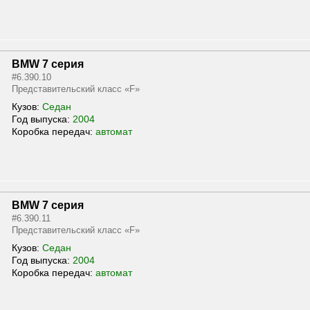
BMW 7 серия
#6.390.10
Представительский класс «F»
Кузов:
Седан
Год выпуска:
2004
Коробка передач:
автомат
BMW 7 серия
#6.390.11
Представительский класс «F»
Кузов:
Седан
Год выпуска:
2004
Коробка передач:
автомат