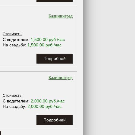
Калининград
Стоимость:
С водителем:
1,500.00 руб./час
На свадьбу:
1,500.00 руб./час
Подробней
Калининград
Стоимость:
С водителем:
2,000.00 руб./час
На свадьбу:
2,000.00 руб./час
Подробней