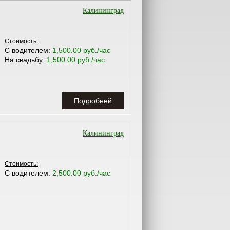
Калининград
Стоимость:
С водителем:
1,500.00 руб./час
На свадьбу:
1,500.00 руб./час
Подробней
Калининград
Стоимость:
С водителем:
2,500.00 руб./час