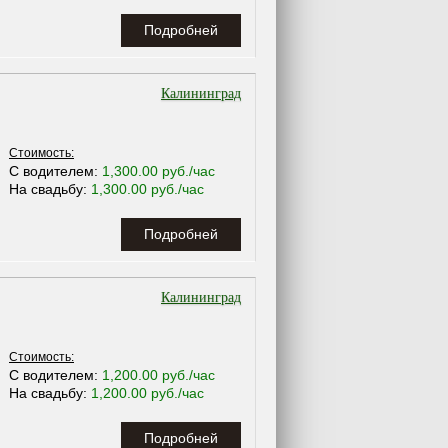
Подробней
Калининград
Стоимость:
С водителем:
1,300.00 руб./час
На свадьбу:
1,300.00 руб./час
Подробней
Калининград
Стоимость:
С водителем:
1,200.00 руб./час
На свадьбу:
1,200.00 руб./час
Подробней