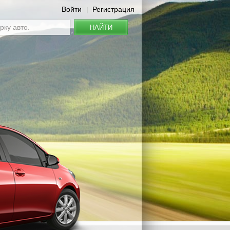
Войти
Регистрация
|
НАЙТИ