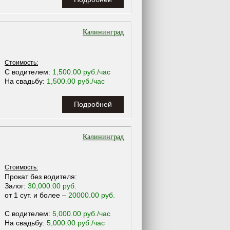
Калининград
Стоимость:
С водителем:
1,500.00 руб./час
На свадьбу:
1,500.00 руб./час
Подробней
Калининград
Стоимость:
Прокат без водителя:
Залог:
30,000.00 руб.
от 1 сут. и более –
20000.00 руб.
С водителем:
5,000.00 руб./час
На свадьбу:
5,000.00 руб./час