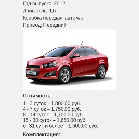
Год выпуска:
2012
Двигатель:
1,6
Коробка передач:
автомат
Привод:
Передний
Стоимость:
1 - 3 суток –
1,800.00 руб.
4 - 7 суток –
1,750.00 руб.
8 - 14 суток –
1,700.00 руб.
15 - 30 суток –
1,650.00 руб.
от 31 сут. и более –
1,600.00 руб.
Комплектация: