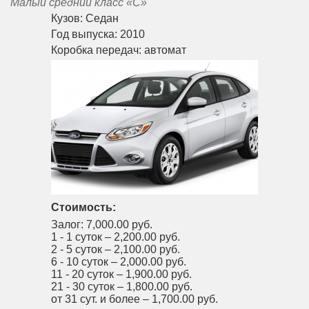
Малый средний класс «С»
Кузов:
Седан
Год выпуска:
2010
Коробка передач:
автомат
Стоимость:
Залог:
7,000.00 руб.
1 - 1 суток –
2,200.00 руб.
2 - 5 суток –
2,100.00 руб.
6 - 10 суток –
2,000.00 руб.
11 - 20 суток –
1,900.00 руб.
21 - 30 суток –
1,800.00 руб.
от 31 сут. и более –
1,700.00 руб.