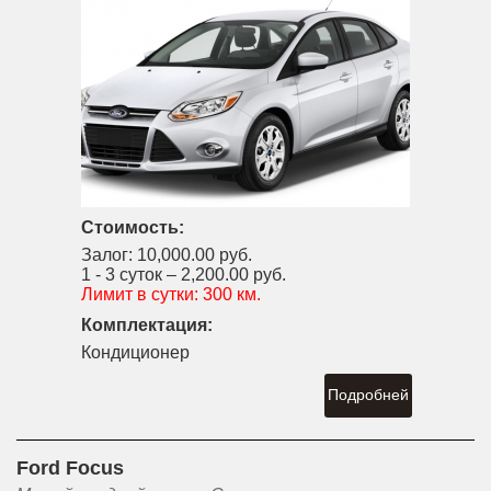
Стоимость:
Залог:
10,000.00 руб.
1 - 3 суток –
2,200.00 руб.
Лимит в сутки:
300 км.
Комплектация:
Кондиционер
Подробней
Ford Focus