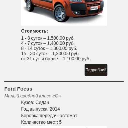
Стоимость:
1 - 3 суток –
1,500.00 руб.
4 - 7 суток –
1,400.00 руб.
8 - 14 суток –
1,300.00 руб.
15 - 30 суток –
1,200.00 руб.
от 31 сут. и более –
1,100.00 руб.
Подробней
Ford Focus
Малый средний класс «С»
Кузов:
Седан
Год выпуска:
2014
Коробка передач:
автомат
Количество мест:
5