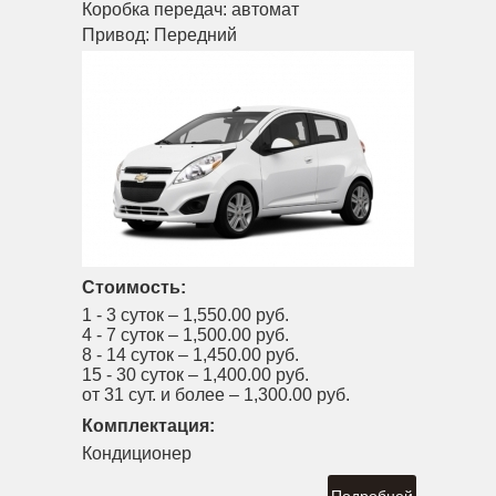
Коробка передач:
автомат
Привод:
Передний
Стоимость:
1 - 3 суток –
1,550.00 руб.
4 - 7 суток –
1,500.00 руб.
8 - 14 суток –
1,450.00 руб.
15 - 30 суток –
1,400.00 руб.
от 31 сут. и более –
1,300.00 руб.
Комплектация:
Кондиционер