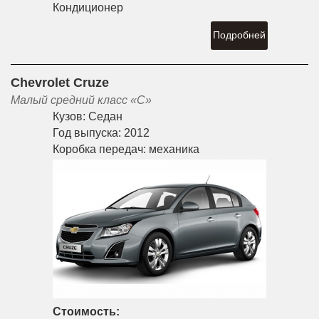
Кондиционер
Подробней
Chevrolet Cruze
Малый средний класс «С»
Кузов:
Седан
Год выпуска:
2012
Коробка передач:
механика
Стоимость: