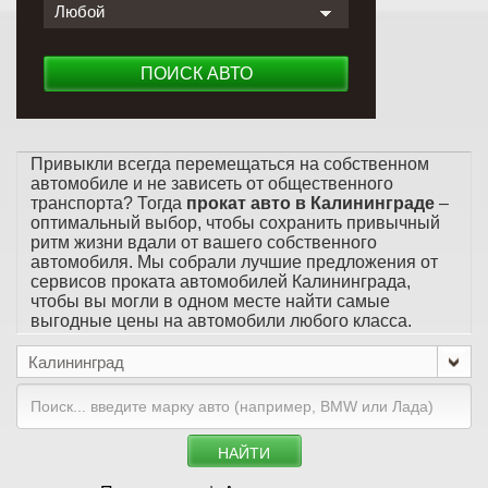
Любой
ПОИСК АВТО
Привыкли всегда перемещаться на собственном
автомобиле и не зависеть от общественного
транспорта? Тогда
прокат авто в Калининграде
–
оптимальный выбор, чтобы сохранить привычный
ритм жизни вдали от вашего собственного
автомобиля. Мы собрали лучшие предложения от
сервисов проката автомобилей Калининграда,
чтобы вы могли в одном месте найти самые
выгодные цены на автомобили любого класса.
Калининград
НАЙТИ