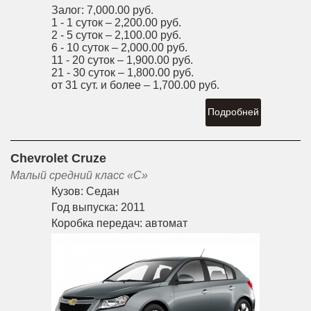
Залог:
7,000.00 руб.
1 - 1 суток –
2,200.00 руб.
2 - 5 суток –
2,100.00 руб.
6 - 10 суток –
2,000.00 руб.
11 - 20 суток –
1,900.00 руб.
21 - 30 суток –
1,800.00 руб.
от 31 сут. и более –
1,700.00 руб.
Подробней
Chevrolet Cruze
Малый средний класс «С»
Кузов:
Седан
Год выпуска:
2011
Коробка передач:
автомат