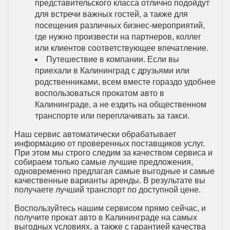
представительского класса отлично подойдут
для встречи важных гостей, а также для
посещения различных бизнес-мероприятий,
где нужно произвести на партнеров, коллег
или клиентов соответствующее впечатление.
Путешествие в компании. Если вы
приехали в Калининград с друзьями или
родственниками, всем вместе гораздо удобнее
воспользоваться прокатом авто в
Калининграде, а не ездить на общественном
транспорте или переплачивать за такси.
Наш сервис автоматически обрабатывает
информацию от проверенных поставщиков услуг.
При этом мы строго следим за качеством сервиса и
собираем только самые лучшие предложения,
одновременно предлагая самые выгодные и самые
качественные варианты аренды. В результате вы
получаете лучший транспорт по доступной цене.
Воспользуйтесь нашим сервисом прямо сейчас, и
получите прокат авто в Калининграде на самых
выгодных условиях, а также с гарантией качества