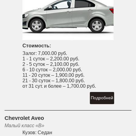
Стоимость:
Залог:
7,000.00 руб.
1 - 1 суток –
2,200.00 руб.
2 - 5 суток –
2,100.00 руб.
6 - 10 суток –
2,000.00 руб.
11 - 20 суток –
1,900.00 руб.
21 - 30 суток –
1,800.00 руб.
от 31 сут. и более –
1,700.00 руб.
Подробней
Chevrolet Aveo
Малый класс «B»
Кузов:
Седан