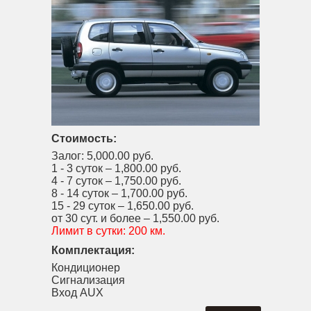
Стоимость:
Залог:
5,000.00 руб.
1 - 3 суток –
1,800.00 руб.
4 - 7 суток –
1,750.00 руб.
8 - 14 суток –
1,700.00 руб.
15 - 29 суток –
1,650.00 руб.
от 30 сут. и более –
1,550.00 руб.
Лимит в сутки:
200 км.
Комплектация:
Кондиционер
Сигнализация
Вход AUX