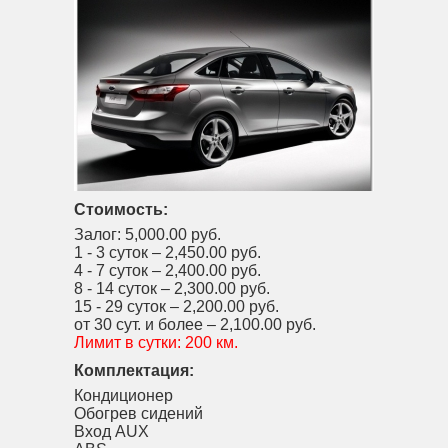
Стоимость:
Залог:
5,000.00 руб.
1 - 3 суток –
2,450.00 руб.
4 - 7 суток –
2,400.00 руб.
8 - 14 суток –
2,300.00 руб.
15 - 29 суток –
2,200.00 руб.
от 30 сут. и более –
2,100.00 руб.
Лимит в сутки:
200 км.
Комплектация:
Кондиционер
Обогрев сидений
Вход AUX