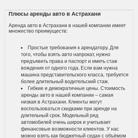
Плюсы аренды авто в Астрахани
Аренда авто в Астрахани в нашей компании имеет
множество преимуществ:
Простые требования к арендатору. Для
того, чтобы взять авто напрокат, нужно
предъявить права и паспорт и иметь стаж
вождения от одного года. Если вам нужна
машина представительского класса, требуется
более длительный водительский стаж.
Гибкие и демократичные цены. Стоимость
аренды авто в нашей компании – самая
низкая в Астрахани. Клиенты могут
воспользоваться скидками при аренде на
длительный срок. Модельный ряд
автомобилей очень широк и учитывает
финансовые возможности клиентов. У нас
можно взять как бюджетный седан с объёмом