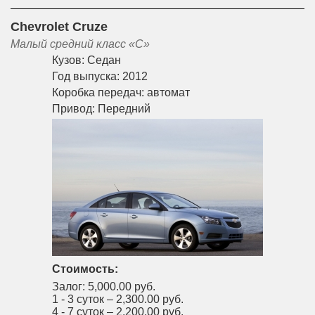
Chevrolet Cruze
Малый средний класс «С»
Кузов:
Седан
Год выпуска:
2012
Коробка передач:
автомат
Привод:
Передний
Стоимость:
Залог:
5,000.00 руб.
1 - 3 суток –
2,300.00 руб.
4 - 7 суток –
2,200.00 руб.