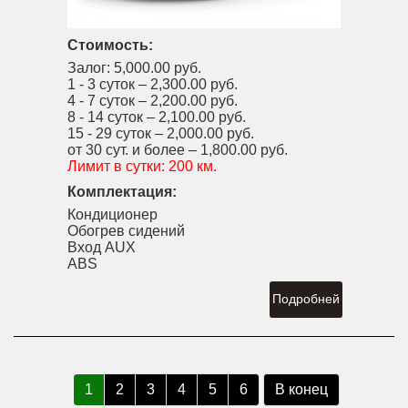
Стоимость:
Залог:
5,000.00 руб.
1 - 3 суток –
2,300.00 руб.
4 - 7 суток –
2,200.00 руб.
8 - 14 суток –
2,100.00 руб.
15 - 29 суток –
2,000.00 руб.
от 30 сут. и более –
1,800.00 руб.
Лимит в сутки:
200 км.
Комплектация:
Кондиционер
Обогрев сидений
Вход AUX
ABS
Подробней
1
2
3
4
5
6
В конец