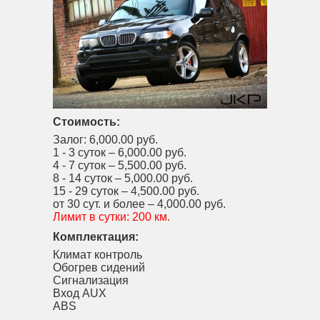
Стоимость:
Залог:
6,000.00 руб.
1 - 3 суток –
6,000.00 руб.
4 - 7 суток –
5,500.00 руб.
8 - 14 суток –
5,000.00 руб.
15 - 29 суток –
4,500.00 руб.
от 30 сут. и более –
4,000.00 руб.
Лимит в сутки:
200 км.
Комплектация:
Климат контроль
Обогрев сидений
Сигнализация
Вход AUX
ABS