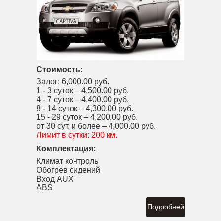
Стоимость:
Залог:
6,000.00 руб.
1 - 3 суток –
4,500.00 руб.
4 - 7 суток –
4,400.00 руб.
8 - 14 суток –
4,300.00 руб.
15 - 29 суток –
4,200.00 руб.
от 30 сут. и более –
4,000.00 руб.
Лимит в сутки:
200 км.
Комплектация:
Климат контроль
Обогрев сидений
Вход AUX
ABS
Подробней