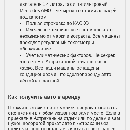
двигателя 1,4 литра, так и пятилитровый
Mercedes AMG с четырьмя сотнями лошадей
под капотом.
Полная страховка по КАСКО.
Идеальное техническое состояние авто
независимо от марки и возраста. Все машины
проходят регулярный техосмотр и
обслуживание.
Учёт климатических факторов. Не секрет,
что летом в Астраханской области очень
жарко. Все наши машины оснащены
кондиционерами, что сделает аренду авто
лёгкой и приятной.
Как получить авто в аренду
Получить ключи от автомобиля напрокат можно на
стоянке или в любом указанном вами месте. Если в
приехали в Астрахань на отдых или по делам и вам
нужен недорогой прокат авто в Астрахани без
водителя, просто оставьте заявку на сайте нашей