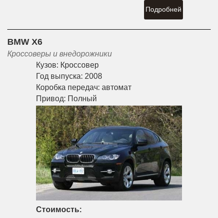
Подробней
BMW X6
Кроссоверы и внедорожники
Кузов:
Кроссовер
Год выпуска:
2008
Коробка передач:
автомат
Привод:
Полный
Стоимость: