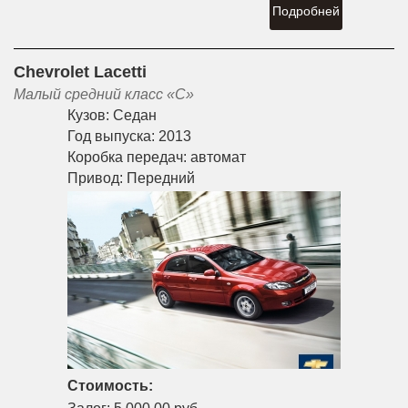
Подробней
Chevrolet Lacetti
Малый средний класс «С»
Кузов:
Седан
Год выпуска:
2013
Коробка передач:
автомат
Привод:
Передний
Стоимость: