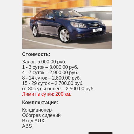
Стоимость:
Залог:
5,000.00 руб.
1 - 3 суток –
3,000.00 руб.
4 - 7 суток –
2,900.00 руб.
8 - 14 суток –
2,800.00 руб.
15 - 29 суток –
2,700.00 руб.
от 30 сут. и более –
2,500.00 руб.
Лимит в сутки:
200 км.
Комплектация:
Кондиционер
Обогрев сидений
Вход AUX
ABS