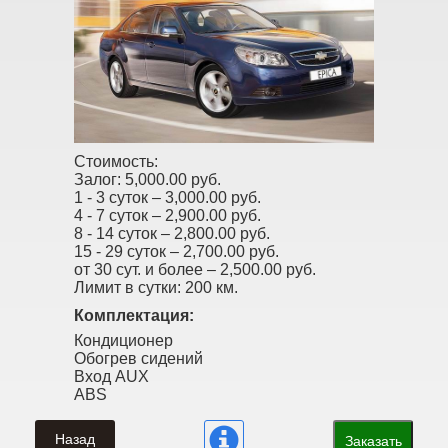
Стоимость:
Залог:
5,000.00 руб.
1 - 3 суток –
3,000.00 руб.
4 - 7 суток –
2,900.00 руб.
8 - 14 суток –
2,800.00 руб.
15 - 29 суток –
2,700.00 руб.
от 30 сут. и более –
2,500.00 руб.
Лимит в сутки:
200 км.
Комплектация:
Кондиционер
Обогрев сидений
Вход AUX
ABS
Назад
Заказать