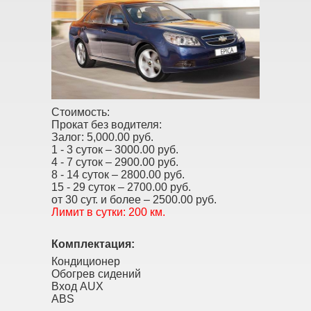
Стоимость:
Прокат без водителя:
Залог:
5,000.00 руб.
1 - 3 суток –
3000.00 руб.
4 - 7 суток –
2900.00 руб.
8 - 14 суток –
2800.00 руб.
15 - 29 суток –
2700.00 руб.
от 30 сут. и более –
2500.00 руб.
Лимит в сутки:
200 км.
Комплектация:
Кондиционер
Обогрев сидений
Вход AUX
ABS