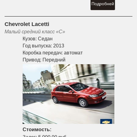
Подробней
Chevrolet Lacetti
Малый средний класс «С»
Кузов:
Седан
Год выпуска:
2013
Коробка передач:
автомат
Привод:
Передний
Стоимость: