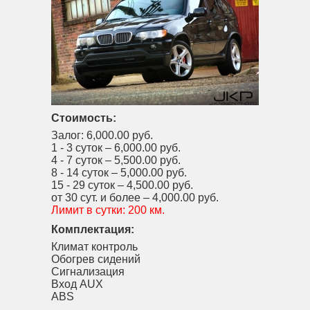
Стоимость:
Залог:
6,000.00 руб.
1 - 3 суток –
6,000.00 руб.
4 - 7 суток –
5,500.00 руб.
8 - 14 суток –
5,000.00 руб.
15 - 29 суток –
4,500.00 руб.
от 30 сут. и более –
4,000.00 руб.
Лимит в сутки:
200 км.
Комплектация:
Климат контроль
Обогрев сидений
Сигнализация
Вход AUX
ABS