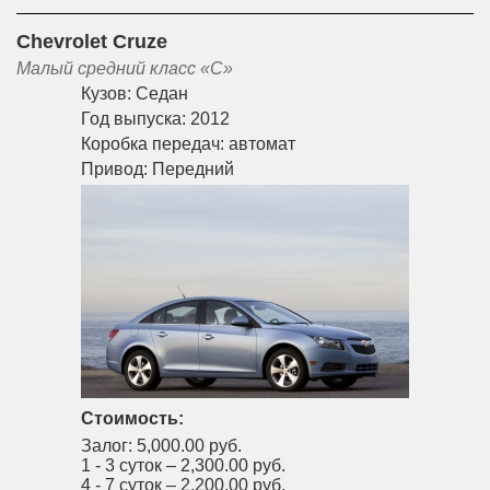
Chevrolet Cruze
Малый средний класс «С»
Кузов:
Седан
Год выпуска:
2012
Коробка передач:
автомат
Привод:
Передний
Стоимость:
Залог:
5,000.00 руб.
1 - 3 суток –
2,300.00 руб.
4 - 7 суток –
2,200.00 руб.