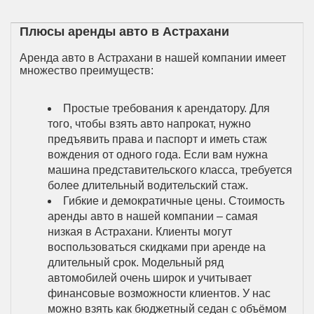
Плюсы аренды авто в Астрахани
Аренда авто в Астрахани в нашей компании имеет
множество преимуществ:
Простые требования к арендатору. Для
того, чтобы взять авто напрокат, нужно
предъявить права и паспорт и иметь стаж
вождения от одного года. Если вам нужна
машина представительского класса, требуется
более длительный водительский стаж.
Гибкие и демократичные цены. Стоимость
аренды авто в нашей компании – самая
низкая в Астрахани. Клиенты могут
воспользоваться скидками при аренде на
длительный срок. Модельный ряд
автомобилей очень широк и учитывает
финансовые возможности клиентов. У нас
можно взять как бюджетный седан с объёмом