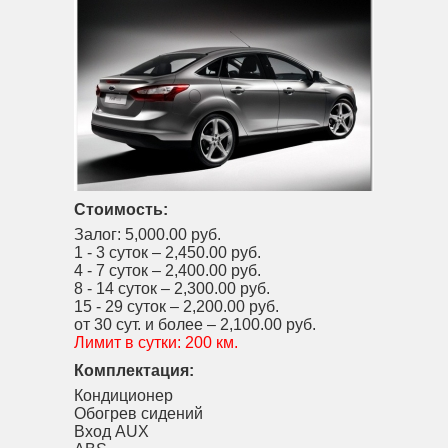
Стоимость:
Залог:
5,000.00 руб.
1 - 3 суток –
2,450.00 руб.
4 - 7 суток –
2,400.00 руб.
8 - 14 суток –
2,300.00 руб.
15 - 29 суток –
2,200.00 руб.
от 30 сут. и более –
2,100.00 руб.
Лимит в сутки:
200 км.
Комплектация:
Кондиционер
Обогрев сидений
Вход AUX