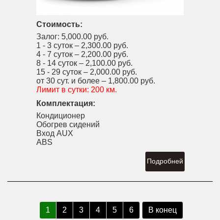
Стоимость:
Залог:
5,000.00 руб.
1 - 3 суток –
2,300.00 руб.
4 - 7 суток –
2,200.00 руб.
8 - 14 суток –
2,100.00 руб.
15 - 29 суток –
2,000.00 руб.
от 30 сут. и более –
1,800.00 руб.
Лимит в сутки:
200 км.
Комплектация:
Кондиционер
Обогрев сидений
Вход AUX
ABS
Подробней
1
2
3
4
5
6
В конец