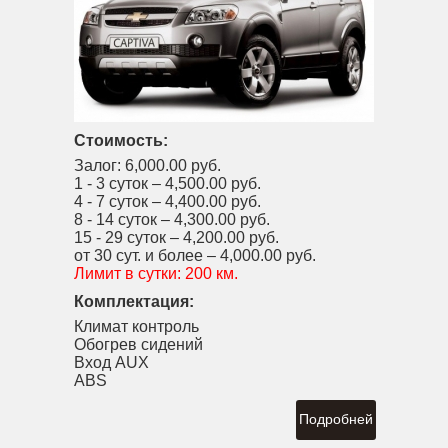
Стоимость:
Залог:
6,000.00 руб.
1 - 3 суток –
4,500.00 руб.
4 - 7 суток –
4,400.00 руб.
8 - 14 суток –
4,300.00 руб.
15 - 29 суток –
4,200.00 руб.
от 30 сут. и более –
4,000.00 руб.
Лимит в сутки:
200 км.
Комплектация:
Климат контроль
Обогрев сидений
Вход AUX
ABS
Подробней