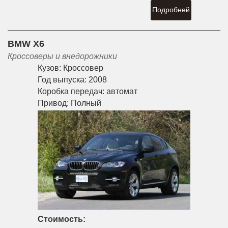
Подробней
BMW X6
Кроссоверы и внедорожники
Кузов:
Кроссовер
Год выпуска:
2008
Коробка передач:
автомат
Привод:
Полный
Стоимость: