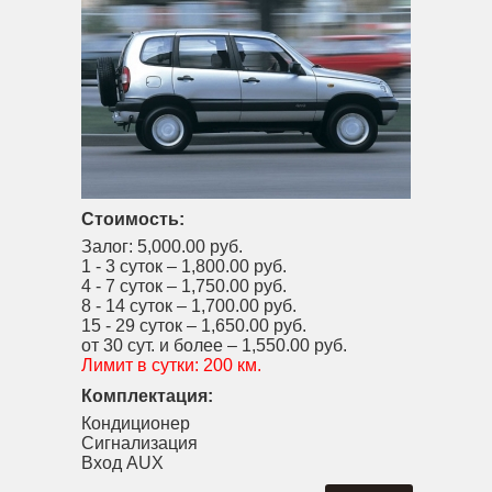
Стоимость:
Залог:
5,000.00 руб.
1 - 3 суток –
1,800.00 руб.
4 - 7 суток –
1,750.00 руб.
8 - 14 суток –
1,700.00 руб.
15 - 29 суток –
1,650.00 руб.
от 30 сут. и более –
1,550.00 руб.
Лимит в сутки:
200 км.
Комплектация:
Кондиционер
Сигнализация
Вход AUX