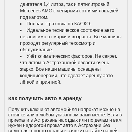
двигателя 1,4 литра, так и пятилитровый
Mercedes AMG с четырьмя сотнями лошадей
под капотом.
Полная страховка по КАСКО.
Идеальное техническое состояние авто
независимо от марки и возраста. Все машины
проходят регулярный техосмотр и
обслуживание.
Учёт климатических факторов. Не секрет,
что летом в Астраханской области очень
жарко. Все наши машины оснащены
кондиционерами, что сделает аренду авто
лёгкой и приятной.
Как получить авто в аренду
Получить ключи от автомобиля напрокат можно на
стоянке или в любом указанном вами месте. Если в
приехали в Астрахань на отдых или по делам и вам
нужен недорогой прокат авто в Астрахани без
водителя, просто оставьте заявку на сайте нашей