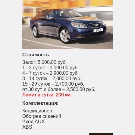
Стоимость:
Залог:
5,000.00 руб.
1 - 3 суток –
3,000.00 руб.
4 - 7 суток –
2,900.00 руб.
8 - 14 суток –
2,800.00 руб.
15 - 29 суток –
2,700.00 руб.
от 30 сут. и более –
2,500.00 руб.
Лимит в сутки:
200 км.
Комплектация:
Кондиционер
Обогрев сидений
Вход AUX
ABS