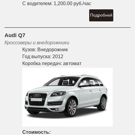
С водителем:
1,200.00 руб./час
Подробней
Audi Q7
Кроссоверы и внедорожники
Кузов:
Внедорожник
Год выпуска:
2012
Коробка передач:
автомат
Стоимость: