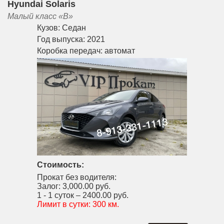
Hyundai Solaris
Малый класс «B»
Кузов:
Седан
Год выпуска:
2021
Коробка передач:
автомат
Стоимость:
Прокат без водителя:
Залог:
3,000.00 руб.
1 - 1 суток –
2400.00 руб.
Лимит в сутки:
300 км.