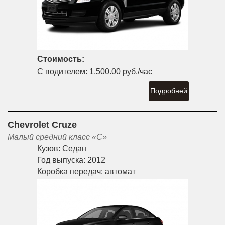
Стоимость:
С водителем:
1,500.00 руб./час
Подробней
Chevrolet Cruze
Малый средний класс «С»
Кузов:
Седан
Год выпуска:
2012
Коробка передач:
автомат