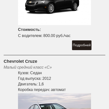
Стоимость:
С водителем:
800.00 руб./час
Подробней
Chevrolet Cruze
Малый средний класс «С»
Кузов:
Седан
Год выпуска:
2012
Двигатель:
1,6
Коробка передач:
автомат