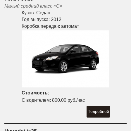
Малый средний класс «С»
Кузов:
Седан
Год выпуска:
2012
Коробка передач:
автомат
Стоимость:
С водителем:
800.00 руб./час
Подробней