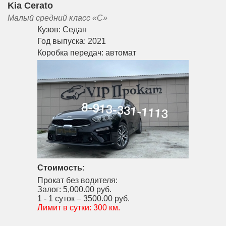
Kia Cerato
Малый средний класс «С»
Кузов:
Седан
Год выпуска:
2021
Коробка передач:
автомат
Стоимость:
Прокат без водителя:
Залог:
5,000.00 руб.
1 - 1 суток –
3500.00 руб.
Лимит в сутки:
300 км.