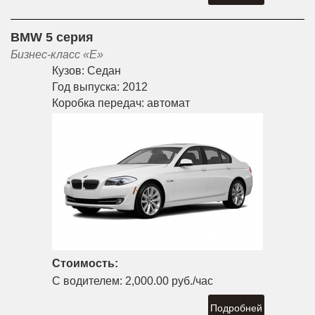
BMW 5 серия
Бизнес-класс «E»
Кузов:
Седан
Год выпуска:
2012
Коробка передач:
автомат
Стоимость:
С водителем:
2,000.00 руб./час
Подробней