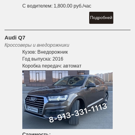
С водителем:
1,800.00 руб./час
Подробней
Audi Q7
Кроссоверы и внедорожники
Кузов:
Внедорожник
Год выпуска:
2016
Коробка передач:
автомат
Стоимость: