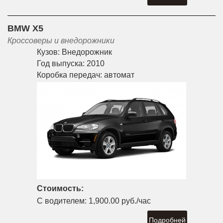
BMW X5
Кроссоверы и внедорожники
Кузов:
Внедорожник
Год выпуска:
2010
Коробка передач:
автомат
Стоимость:
С водителем:
1,900.00 руб./час
Подробней