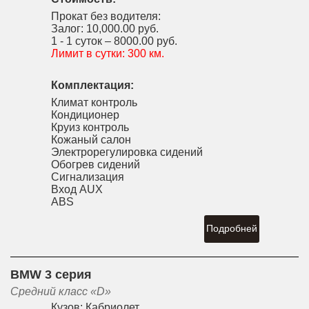
Прокат без водителя:
Залог:
10,000.00 руб.
1 - 1 суток –
8000.00 руб.
Лимит в сутки:
300 км.
Комплектация:
Климат контроль
Кондиционер
Круиз контроль
Кожаный салон
Электрорегулировка сидений
Обогрев сидений
Сигнализация
Вход AUX
ABS
Подробней
BMW 3 серия
Средний класс «D»
Кузов:
Кабриолет