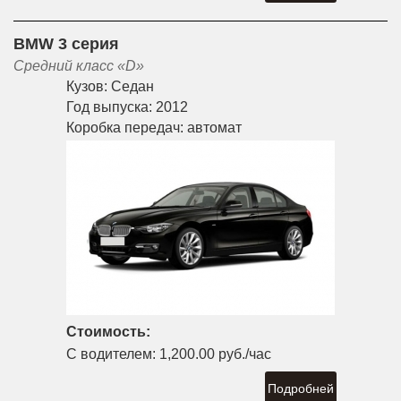
BMW 3 серия
Средний класс «D»
Кузов:
Седан
Год выпуска:
2012
Коробка передач:
автомат
Стоимость:
С водителем:
1,200.00 руб./час
Подробней