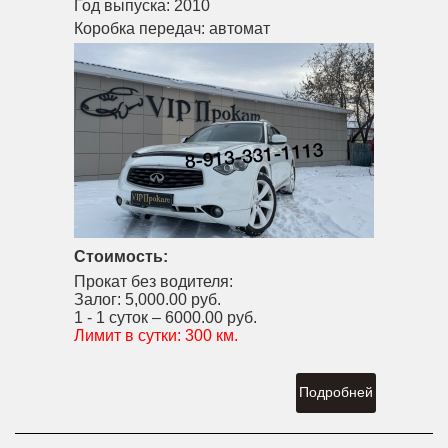
Год выпуска:
2010
Коробка передач:
автомат
Стоимость:
Прокат без водителя:
Залог:
5,000.00 руб.
1 - 1 суток –
6000.00 руб.
Лимит в сутки:
300 км.
Подробней