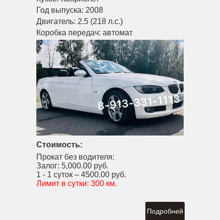
Год выпуска:
2008
Двигатель:
2.5 (218 л.с.)
Коробка передач:
автомат
Стоимость:
Прокат без водителя:
Залог:
5,000.00 руб.
1 - 1 суток –
4500.00 руб.
Лимит в сутки:
300 км.
Подробней