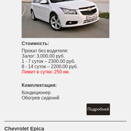
Стоимость:
Прокат без водителя:
Залог:
3,000.00 руб.
1 - 7 суток –
2300.00 руб.
8 - 14 суток –
2200.00 руб.
Лимит в сутки:
250 км.
Комплектация:
Кондиционер
Обогрев сидений
Подробней
Chevrolet Epica