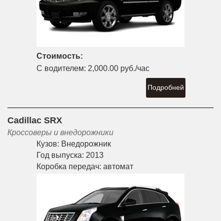
Стоимость:
С водителем:
2,000.00 руб./час
Подробней
Cadillac SRX
Кроссоверы и внедорожники
Кузов:
Внедорожник
Год выпуска:
2013
Коробка передач:
автомат