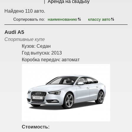
Аренда на свадьбу
Найдено 110 авто.
Сортировать по:
наименованию
классу авто
Audi A5
Спортивные купе
Кузов:
Седан
Год выпуска:
2013
Коробка передач:
автомат
Стоимость: