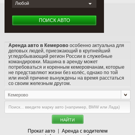
Любой
ПОИСК АВТО
Аренда авто в Кемерово
особенно актуальна для
деловых людей, приезжающий в крупнейший
угледобывающий регион России в служебные
командировки. Машина в аренду может
потребоваться и коренным кемеровчанам, которые
не представляют жизни без колёс, однако по той
или иной причине вынуждены на время расстаться
со своим железным другом.
Кемерово
НАЙТИ
Прокат авто
Аренда с водителем