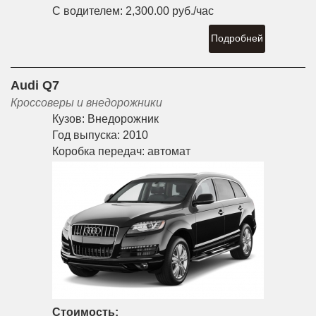
С водителем:
2,300.00 руб./час
Подробней
Audi Q7
Кроссоверы и внедорожники
Кузов:
Внедорожник
Год выпуска:
2010
Коробка передач:
автомат
Стоимость: