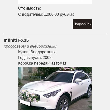
Стоимость:
С водителем:
1,000.00 руб./час
Подробней
Infiniti FX35
Кроссоверы и внедорожники
Кузов:
Внедорожник
Год выпуска:
2008
Коробка передач:
автомат