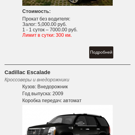
Стоимость:
Прокат без водителя:
Залог:
5,000.00 руб.
1 - 1 суток –
7000.00 руб.
Лимит в сутки:
300 км.
Подробней
Cadillac Escalade
Кроссоверы и внедорожники
Кузов:
Внедорожник
Год выпуска:
2009
Коробка передач:
автомат