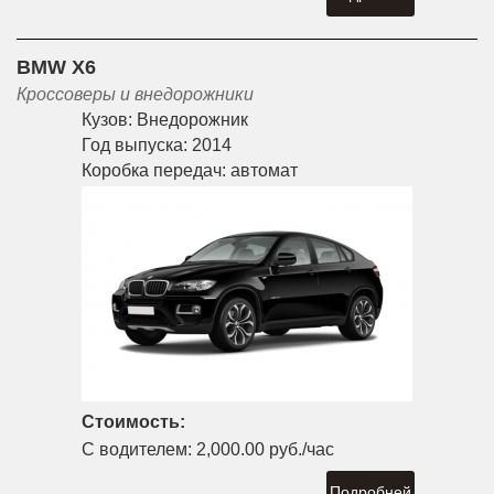
BMW X6
Кроссоверы и внедорожники
Кузов:
Внедорожник
Год выпуска:
2014
Коробка передач:
автомат
Стоимость:
С водителем:
2,000.00 руб./час
Подробней