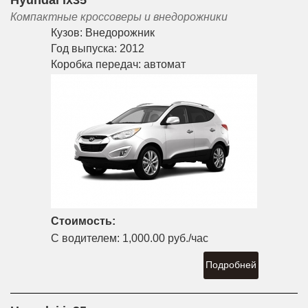
Hyundai ix35
Компактные кроссоверы и внедорожники
Кузов:
Внедорожник
Год выпуска:
2012
Коробка передач:
автомат
Стоимость:
С водителем:
1,000.00 руб./час
Подробней