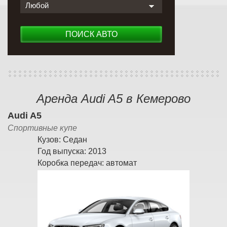
Любой
ПОИСК АВТО
Аренда Audi A5 в Кемерово
Audi A5
Спортивные купе
Кузов:
Седан
Год выпуска:
2013
Коробка передач:
автомат