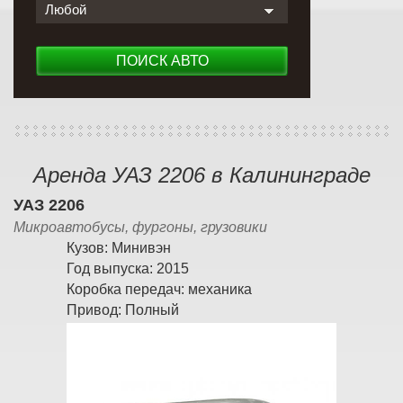
Любой
ПОИСК АВТО
Аренда УАЗ 2206 в Калининграде
УАЗ 2206
Микроавтобусы, фургоны, грузовики
Кузов:
Минивэн
Год выпуска:
2015
Коробка передач:
механика
Привод:
Полный