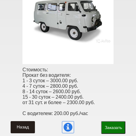
Стоимость:
Прокат без водителя:
1 - 3 суток –
3000.00 руб.
4 - 7 суток –
2800.00 руб.
8 - 14 суток –
2600.00 руб.
15 - 30 суток –
2400.00 руб.
от 31 сут. и более –
2300.00 руб.
С водителем:
200.00 руб./час
Назад
Заказать