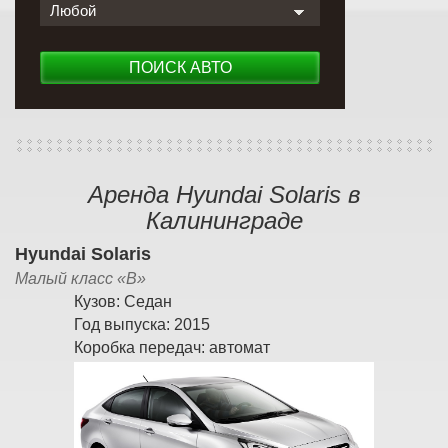
Любой
ПОИСК АВТО
Аренда Hyundai Solaris в
Калининграде
Hyundai Solaris
Малый класс «B»
Кузов:
Седан
Год выпуска:
2015
Коробка передач:
автомат