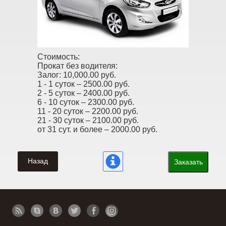
Стоимость:
Прокат без водителя:
Залог:
10,000.00 руб.
1 - 1 суток –
2500.00 руб.
2 - 5 суток –
2400.00 руб.
6 - 10 суток –
2300.00 руб.
11 - 20 суток –
2200.00 руб.
21 - 30 суток –
2100.00 руб.
от 31 сут. и более –
2000.00 руб.
Назад
Заказать