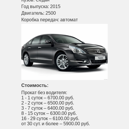
Год выпуска:
2015
Двигатель:
2500
Коробка передач:
автомат
Стоимость:
Прокат без водителя:
1 - 1 суток –
6700.00 руб.
2 - 2 суток –
6500.00 руб.
3 - 7 суток –
6400.00 руб.
8 - 15 суток –
6300.00 руб.
16 - 29 суток –
6100.00 руб.
от 30 сут. и более –
5900.00 руб.