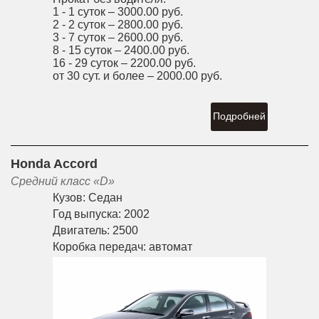
1 - 1 суток –
3000.00 руб.
2 - 2 суток –
2800.00 руб.
3 - 7 суток –
2600.00 руб.
8 - 15 суток –
2400.00 руб.
16 - 29 суток –
2200.00 руб.
от 30 сут. и более –
2000.00 руб.
Подробней
Honda Accord
Средний класс «D»
Кузов:
Седан
Год выпуска:
2002
Двигатель:
2500
Коробка передач:
автомат