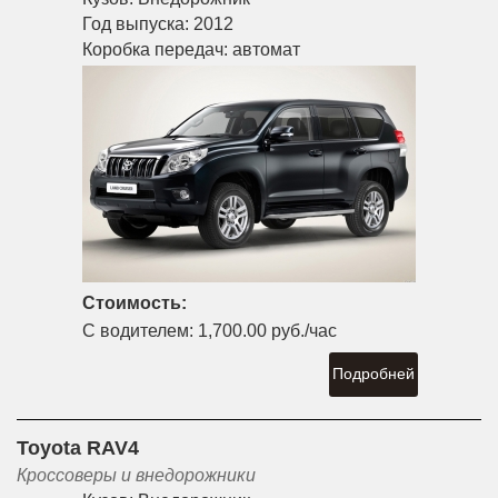
Год выпуска:
2012
Коробка передач:
автомат
Стоимость:
С водителем:
1,700.00 руб./час
Подробней
Toyota RAV4
Кроссоверы и внедорожники