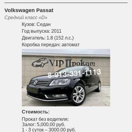
Volkswagen Passat
Средний класс «D»
Кузов:
Седан
Год выпуска:
2011
Двигатель:
1.8 (152 л.с.)
Коробка передач:
автомат
Стоимость:
Прокат без водителя:
Залог:
5,000.00 руб.
1 - 3 суток –
3000.00 руб.