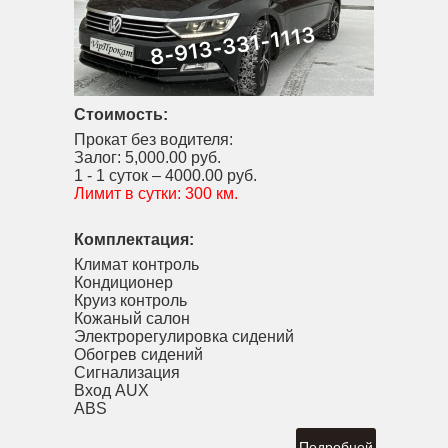
Стоимость:
Прокат без водителя:
Залог:
5,000.00 руб.
1 - 1 суток –
4000.00 руб.
Лимит в сутки:
300 км.
Комплектация:
Климат контроль
Кондиционер
Круиз контроль
Кожаный салон
Электрорегулировка сидений
Обогрев сидений
Сигнализация
Вход AUX
ABS
Подробней