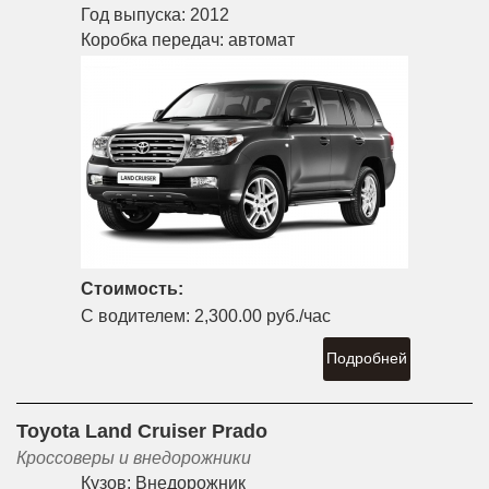
Год выпуска:
2012
Коробка передач:
автомат
Стоимость:
С водителем:
2,300.00 руб./час
Подробней
Toyota Land Cruiser Prado
Кроссоверы и внедорожники
Кузов:
Внедорожник