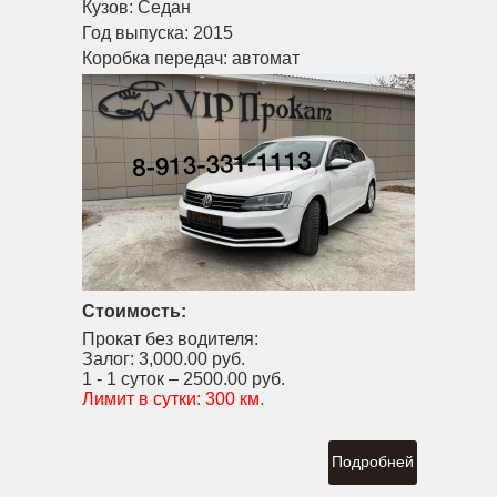
Кузов:
Седан
Год выпуска:
2015
Коробка передач:
автомат
Стоимость:
Прокат без водителя:
Залог:
3,000.00 руб.
1 - 1 суток –
2500.00 руб.
Лимит в сутки:
300 км.
Подробней