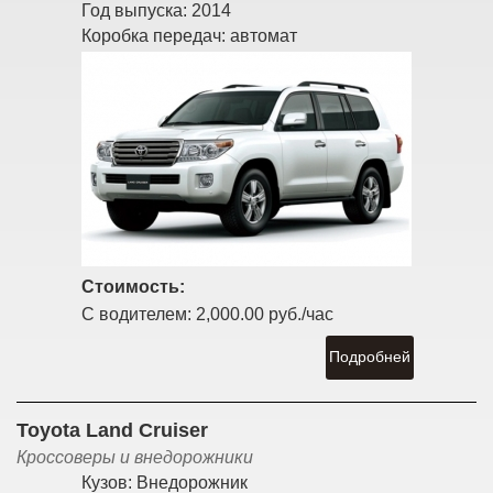
Год выпуска:
2014
Коробка передач:
автомат
Стоимость:
С водителем:
2,000.00 руб./час
Подробней
Toyota Land Cruiser
Кроссоверы и внедорожники
Кузов:
Внедорожник