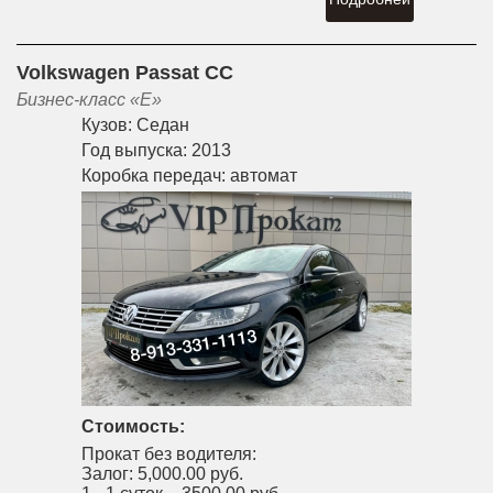
Volkswagen Passat CC
Бизнес-класс «E»
Кузов:
Седан
Год выпуска:
2013
Коробка передач:
автомат
Стоимость:
Прокат без водителя:
Залог:
5,000.00 руб.