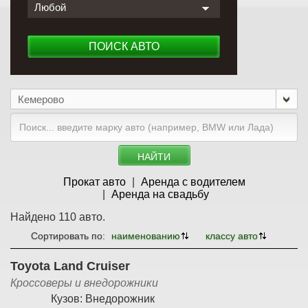
Любой
ПОИСК АВТО
Кемерово
НАЙТИ
Прокат авто
Аренда с водителем
Аренда на свадьбу
Найдено 110 авто.
Сортировать по:
наименованию
классу авто
Toyota Land Cruiser
Кроссоверы и внедорожники
Кузов:
Внедорожник