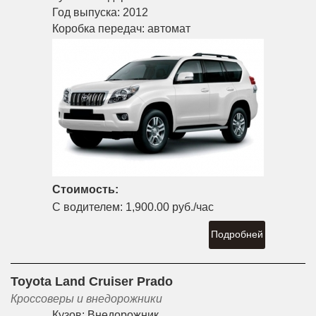
Год выпуска:
2012
Коробка передач:
автомат
Стоимость:
С водителем:
1,900.00 руб./час
Подробней
Toyota Land Cruiser Prado
Кроссоверы и внедорожники
Кузов:
Внедорожник