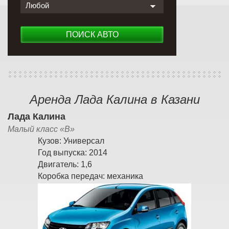
Любой
ПОИСК АВТО
Аренда Лада Калина в Казани
Лада Калина
Малый класс «B»
Кузов:
Универсал
Год выпуска:
2014
Двигатель:
1,6
Коробка передач:
механика