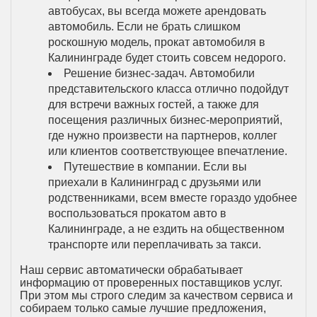
автобусах, вы всегда можете арендовать
автомобиль. Если не брать слишком
роскошную модель, прокат автомобиля в
Калининграде будет стоить совсем недорого.
Решение бизнес-задач. Автомобили
представительского класса отлично подойдут
для встречи важных гостей, а также для
посещения различных бизнес-мероприятий,
где нужно произвести на партнеров, коллег
или клиентов соответствующее впечатление.
Путешествие в компании. Если вы
приехали в Калининград с друзьями или
родственниками, всем вместе гораздо удобнее
воспользоваться прокатом авто в
Калининграде, а не ездить на общественном
транспорте или переплачивать за такси.
Наш сервис автоматически обрабатывает
информацию от проверенных поставщиков услуг.
При этом мы строго следим за качеством сервиса и
собираем только самые лучшие предложения,