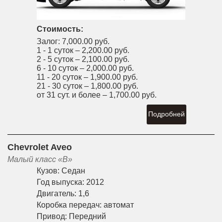
Стоимость:
Залог:
7,000.00 руб.
1 - 1 суток –
2,200.00 руб.
2 - 5 суток –
2,100.00 руб.
6 - 10 суток –
2,000.00 руб.
11 - 20 суток –
1,900.00 руб.
21 - 30 суток –
1,800.00 руб.
от 31 сут. и более –
1,700.00 руб.
Подробней
Chevrolet Aveo
Малый класс «B»
Кузов:
Седан
Год выпуска:
2012
Двигатель:
1,6
Коробка передач:
автомат
Привод:
Передний