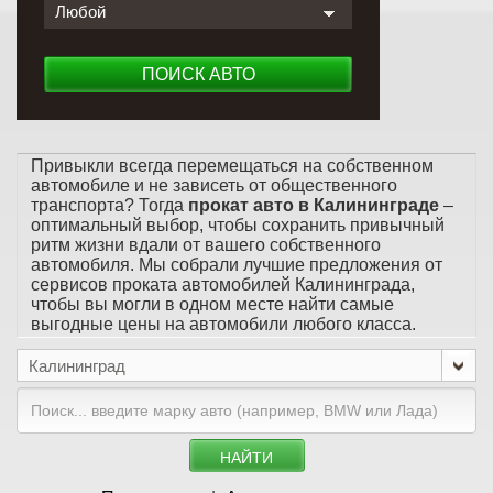
Любой
ПОИСК АВТО
Привыкли всегда перемещаться на собственном
автомобиле и не зависеть от общественного
транспорта? Тогда
прокат авто в Калининграде
–
оптимальный выбор, чтобы сохранить привычный
ритм жизни вдали от вашего собственного
автомобиля. Мы собрали лучшие предложения от
сервисов проката автомобилей Калининграда,
чтобы вы могли в одном месте найти самые
выгодные цены на автомобили любого класса.
Калининград
НАЙТИ