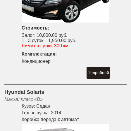
Стоимость:
Залог:
10,000.00 руб.
1 - 3 суток –
1,950.00 руб.
Лимит в сутки:
300 км.
Комплектация:
Кондиционер
Подробней
Hyundai Solaris
Малый класс «B»
Кузов:
Седан
Год выпуска:
2014
Коробка передач:
автомат