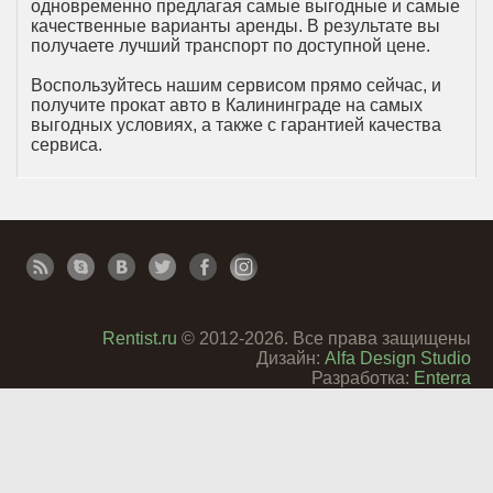
одновременно предлагая самые выгодные и самые
качественные варианты аренды. В результате вы
получаете лучший транспорт по доступной цене.
Воспользуйтесь нашим сервисом прямо сейчас, и
получите прокат авто в Калининграде на самых
выгодных условиях, а также с гарантией качества
сервиса.
Rentist.ru
© 2012-2026. Все права защищены
Дизайн:
Alfa Design Studio
Разработка:
Enterra