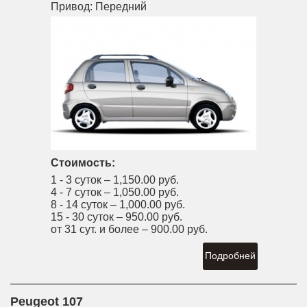
Привод:
Передний
Стоимость:
1 - 3 суток –
1,150.00 руб.
4 - 7 суток –
1,050.00 руб.
8 - 14 суток –
1,000.00 руб.
15 - 30 суток –
950.00 руб.
от 31 сут. и более –
900.00 руб.
Подробней
Peugeot 107