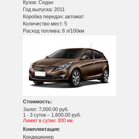
Кузов:
Седан
Год выпуска:
2011
Коробка передач:
автомат
Количество мест:
5
Расход топлива:
8 л/100км
Стоимость:
Залог:
7,000.00 руб.
1 - 3 суток –
1,600.00 руб.
Лимит в сутки:
300 км.
Комплектация:
Кондиционер