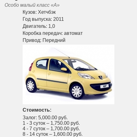
Особо малый класс «A»
Кузов:
Хетчбэк
Год выпуска:
2011
Двигатель:
1,0
Коробка передач:
автомат
Привод:
Передний
Стоимость:
Залог:
5,000.00 руб.
1 - 3 суток –
1,750.00 руб.
4 - 7 суток –
1,700.00 руб.
8 - 14 суток –
1,600.00 руб.