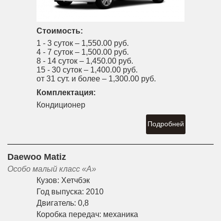
Стоимость:
1 - 3 суток –
1,550.00 руб.
4 - 7 суток –
1,500.00 руб.
8 - 14 суток –
1,450.00 руб.
15 - 30 суток –
1,400.00 руб.
от 31 сут. и более –
1,300.00 руб.
Комплектация:
Кондиционер
Подробней
Daewoo Matiz
Особо малый класс «A»
Кузов:
Хетчбэк
Год выпуска:
2010
Двигатель:
0,8
Коробка передач:
механика