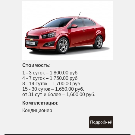
Стоимость:
1 - 3 суток –
1,800.00 руб.
4 - 7 суток –
1,750.00 руб.
8 - 14 суток –
1,700.00 руб.
15 - 30 суток –
1,650.00 руб.
от 31 сут. и более –
1,600.00 руб.
Комплектация:
Кондиционер
Подробней