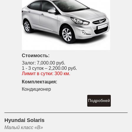
Стоимость:
Залог:
7,000.00 руб.
1 - 3 суток –
2,200.00 руб.
Лимит в сутки:
300 км.
Комплектация:
Кондиционер
Подробней
Hyundai Solaris
Малый класс «B»