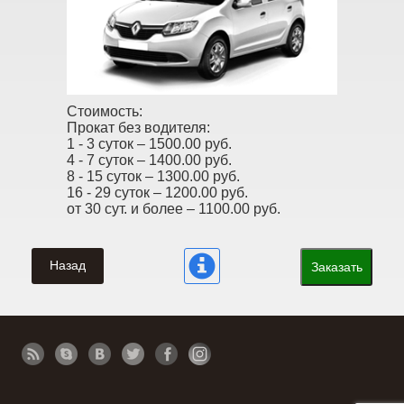
Стоимость:
Прокат без водителя:
1 - 3 суток –
1500.00 руб.
4 - 7 суток –
1400.00 руб.
8 - 15 суток –
1300.00 руб.
16 - 29 суток –
1200.00 руб.
от 30 сут. и более –
1100.00 руб.
Назад
Заказать