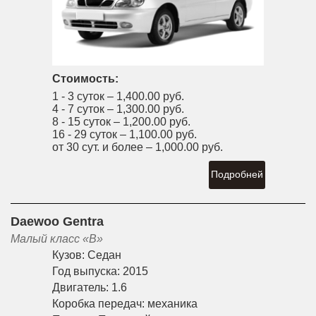
Стоимость:
1 - 3 суток –
1,400.00 руб.
4 - 7 суток –
1,300.00 руб.
8 - 15 суток –
1,200.00 руб.
16 - 29 суток –
1,100.00 руб.
от 30 сут. и более –
1,000.00 руб.
Подробней
Daewoo Gentra
Малый класс «B»
Кузов:
Седан
Год выпуска:
2015
Двигатель:
1.6
Коробка передач:
механика