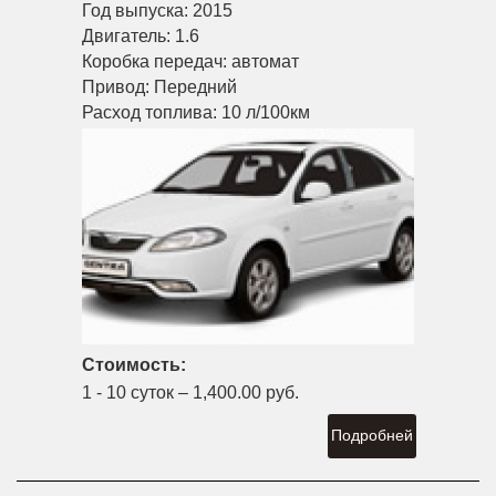
Год выпуска:
2015
Двигатель:
1.6
Коробка передач:
автомат
Привод:
Передний
Расход топлива:
10 л/100км
Стоимость:
1 - 10 суток –
1,400.00 руб.
Подробней