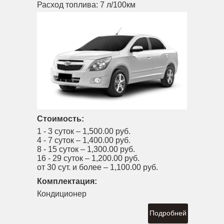
Расход топлива:
7 л/100км
Стоимость:
1 - 3 суток –
1,500.00 руб.
4 - 7 суток –
1,400.00 руб.
8 - 15 суток –
1,300.00 руб.
16 - 29 суток –
1,200.00 руб.
от 30 сут. и более –
1,100.00 руб.
Комплектация:
Кондиционер
Подробней