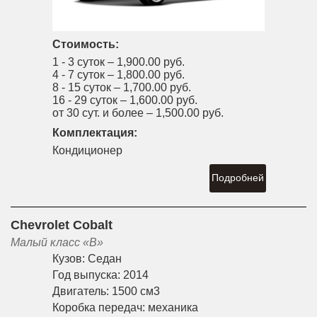
Стоимость:
1 - 3 суток –
1,900.00 руб.
4 - 7 суток –
1,800.00 руб.
8 - 15 суток –
1,700.00 руб.
16 - 29 суток –
1,600.00 руб.
от 30 сут. и более –
1,500.00 руб.
Комплектация:
Кондиционер
Подробней
Chevrolet Cobalt
Малый класс «B»
Кузов:
Седан
Год выпуска:
2014
Двигатель:
1500 см3
Коробка передач:
механика