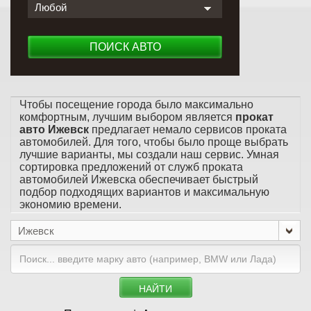
Любой
ПОИСК АВТО
Чтобы посещение города было максимально
комфортным, лучшим выбором является
прокат
авто Ижевск
предлагает немало сервисов проката
автомобилей. Для того, чтобы было проще выбрать
лучшие варианты, мы создали наш сервис. Умная
сортировка предложений от служб проката
автомобилей Ижевска обеспечивает быстрый
подбор подходящих вариантов и максимальную
экономию времени.
Ижевск
НАЙТИ