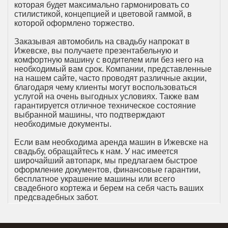
которая будет максимально гармонировать со
стилистикой, концепцией и цветовой гаммой, в
которой оформлено торжество.
Заказывая автомобиль на свадьбу напрокат в
Ижевске, вы получаете презентабельную и
комфортную машину с водителем или без него на
необходимый вам срок. Компании, представленные
на нашем сайте, часто проводят различные акции,
благодаря чему клиенты могут воспользоваться
услугой на очень выгодных условиях. Также вам
гарантируется отличное техническое состояние
выбранной машины, что подтверждают
необходимые документы.
Если вам необходима аренда машин в Ижевске на
свадьбу, обращайтесь к нам. У нас имеется
широчайший автопарк, мы предлагаем быстрое
оформление документов, финансовые гарантии,
бесплатное украшение машины или всего
свадебного кортежа и берем на себя часть ваших
предсвадебных забот.