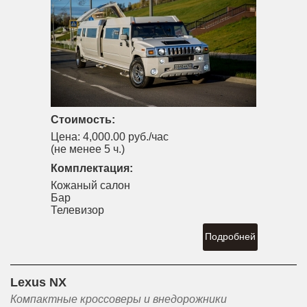
Стоимость:
Цена:
4,000.00 руб./час
(не менее 5 ч.)
Комплектация:
Кожаный салон
Бар
Телевизор
Подробней
Lexus NX
Компактные кроссоверы и внедорожники