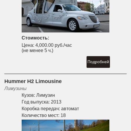
Стоимость:
Цена:
4,000.00 руб./час
(не менее 5 ч.)
Подробней
Hummer H2 Limousine
Лимузины
Кузов:
Лимузин
Год выпуска:
2013
Коробка передач:
автомат
Количество мест:
18