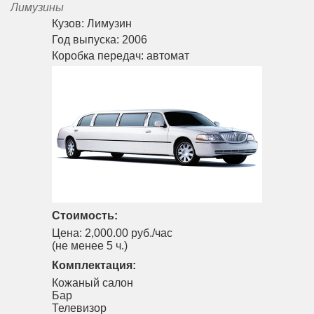
Лимузины
Кузов:
Лимузин
Год выпуска:
2006
Коробка передач:
автомат
Стоимость:
Цена:
2,000.00 руб./час
(не менее 5 ч.)
Комплектация:
Кожаный салон
Бар
Телевизор