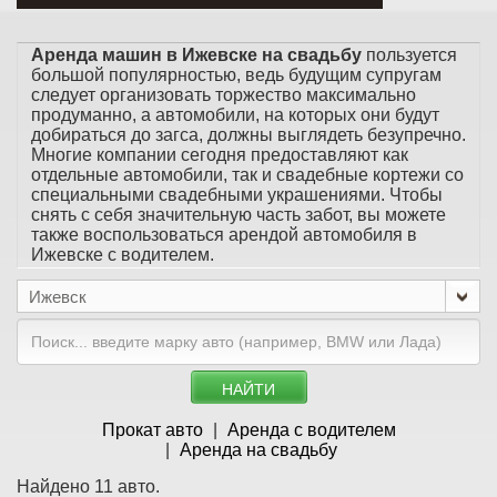
Аренда машин в Ижевске на свадьбу
пользуется
большой популярностью, ведь будущим супругам
следует организовать торжество максимально
продуманно, а автомобили, на которых они будут
добираться до загса, должны выглядеть безупречно.
Многие компании сегодня предоставляют как
отдельные автомобили, так и свадебные кортежи со
специальными свадебными украшениями. Чтобы
снять с себя значительную часть забот, вы можете
также воспользоваться арендой автомобиля в
Ижевске с водителем.
Ижевск
НАЙТИ
Прокат авто
Аренда с водителем
Аренда на свадьбу
Найдено 11 авто.