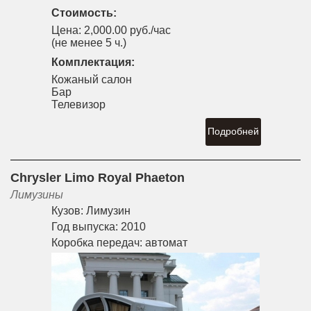
Стоимость:
Цена:
2,000.00 руб./час
(не менее 5 ч.)
Комплектация:
Кожаный салон
Бар
Телевизор
Подробней
Chrysler Limo Royal Phaeton
Лимузины
Кузов:
Лимузин
Год выпуска:
2010
Коробка передач:
автомат