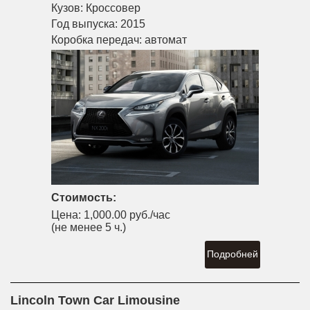
Кузов:
Кроссовер
Год выпуска:
2015
Коробка передач:
автомат
Стоимость:
Цена:
1,000.00 руб./час
(не менее 5 ч.)
Подробней
Lincoln Town Car Limousine