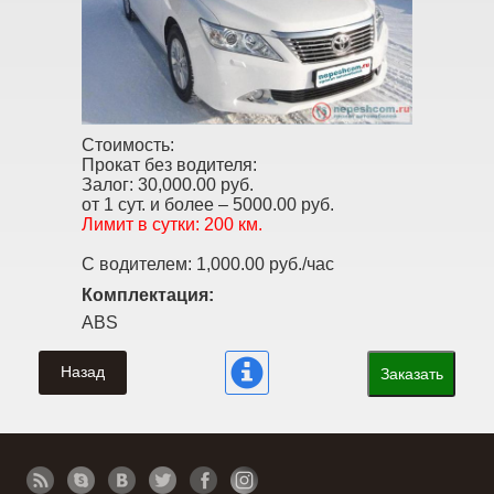
Стоимость:
Прокат без водителя:
Залог:
30,000.00 руб.
от 1 сут. и более –
5000.00 руб.
Лимит в сутки:
200 км.
С водителем:
1,000.00 руб./час
Комплектация:
ABS
Назад
Заказать