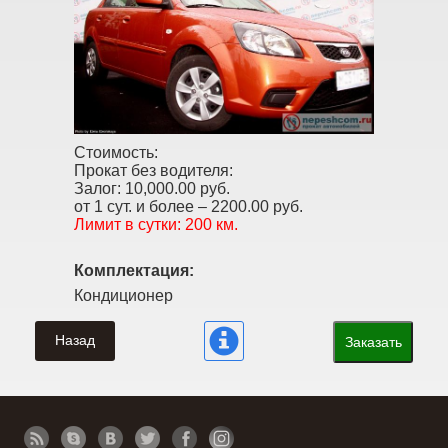
Стоимость:
Прокат без водителя:
Залог:
10,000.00 руб.
от 1 сут. и более –
2200.00 руб.
Лимит в сутки:
200 км.
Комплектация:
Кондиционер
Назад
Заказать