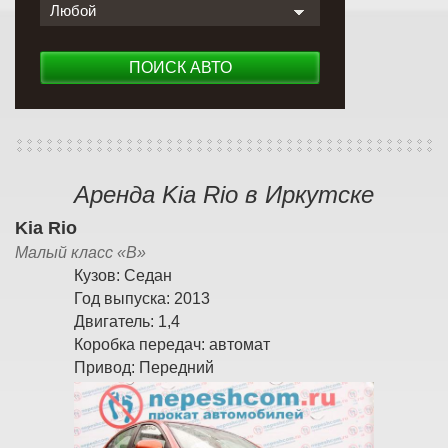
Любой
ПОИСК АВТО
Аренда Kia Rio в Иркутске
Kia Rio
Малый класс «B»
Кузов:
Седан
Год выпуска:
2013
Двигатель:
1,4
Коробка передач:
автомат
Привод:
Передний