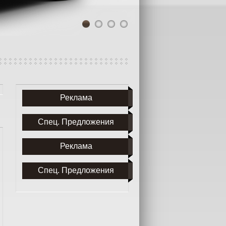
1
2
3
4
Реклама
Спец. Предложения
Реклама
Спец. Предложения