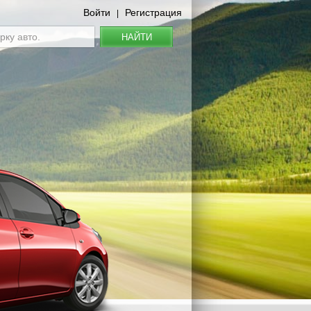
Войти
Регистрация
|
НАЙТИ