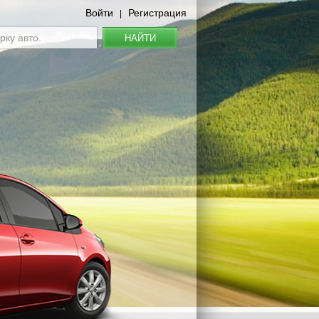
Войти
Регистрация
|
НАЙТИ