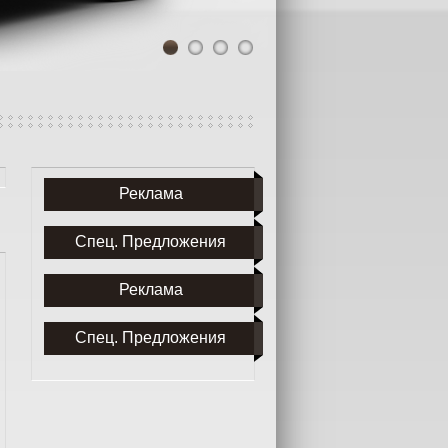
1
2
3
4
Реклама
Спец. Предложения
Реклама
Спец. Предложения