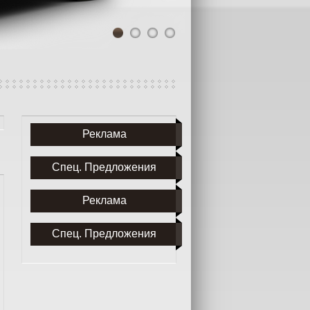
1
2
3
4
Реклама
Спец. Предложения
Реклама
Спец. Предложения