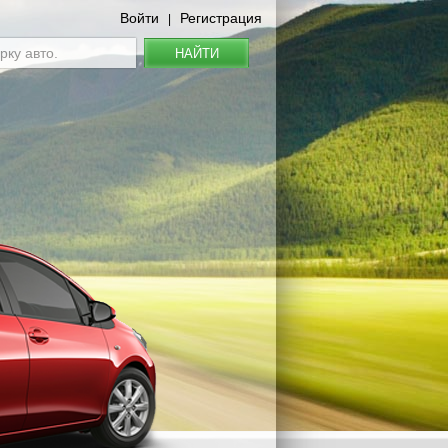
Войти
Регистрация
|
НАЙТИ