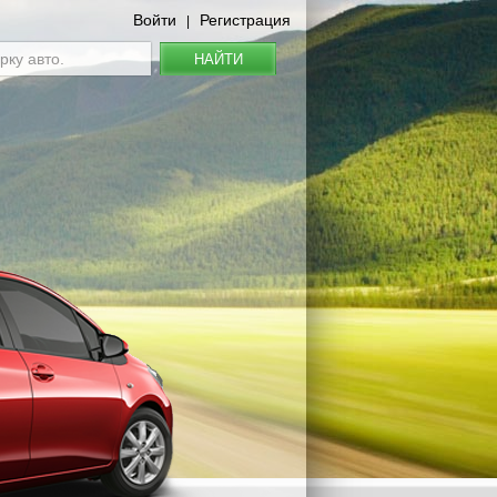
Войти
Регистрация
|
НАЙТИ