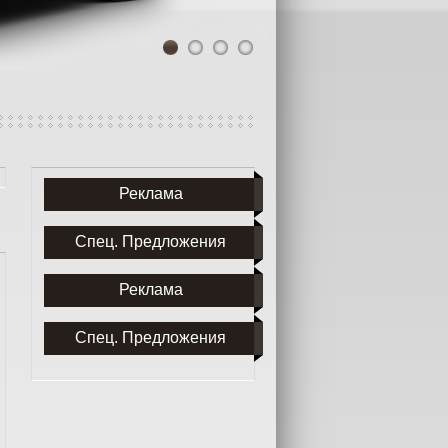
1
2
3
4
Реклама
Спец. Предложения
Реклама
Спец. Предложения