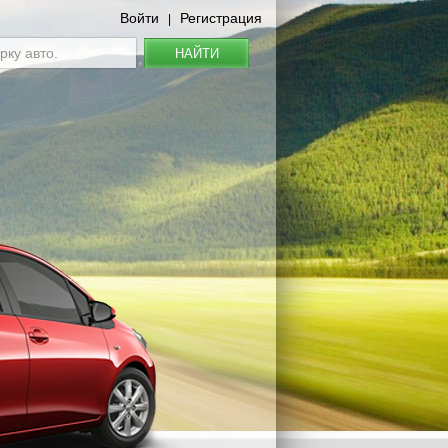
Войти
Регистрация
|
НАЙТИ