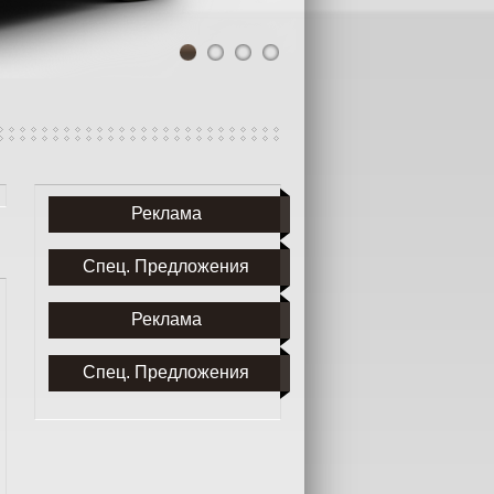
1
2
3
4
Реклама
Спец. Предложения
Реклама
Спец. Предложения