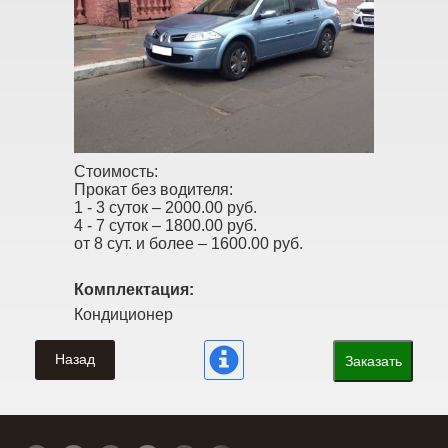
Стоимость:
Прокат без водителя:
1 - 3 суток –
2000.00 руб.
4 - 7 суток –
1800.00 руб.
от 8 сут. и более –
1600.00 руб.
Комплектация:
Кондиционер
Назад
Заказать