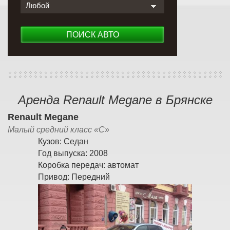
Любой
ПОИСК АВТО
Аренда Renault Megane в Брянске
Renault Megane
Малый средний класс «С»
Кузов:
Седан
Год выпуска:
2008
Коробка передач:
автомат
Привод:
Передний