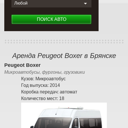
Любой
ПОИСК АВТО
Аренда Peugeot Boxer в Брянске
Peugeot Boxer
Микроавтобусы, фургоны, грузовики
Кузов:
Микроавтобус
Год выпуска:
2014
Коробка передач:
автомат
Количество мест:
18