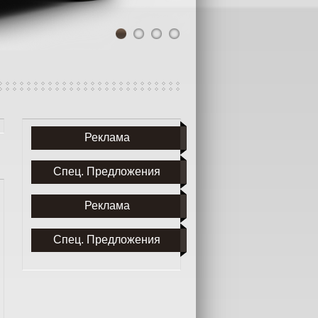
1
2
3
4
Реклама
Спец. Предложения
Реклама
Спец. Предложения