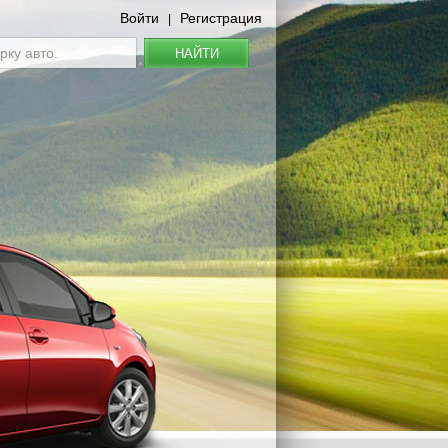
Войти
Регистрация
|
НАЙТИ