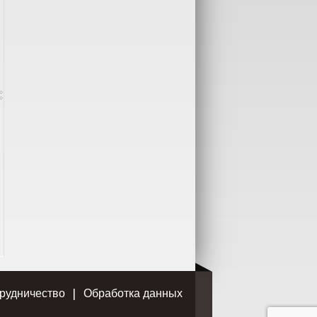
рудничество
Обработка данных