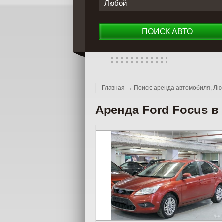
Любой
ПОИСК АВТО
Главная
→
Поиск: аренда автомобиля, Лю
Аренда Ford Focus в