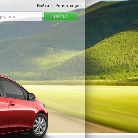
Войти
Регистрация
|
НАЙТИ