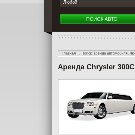
Любой
ПОИСК АВТО
Главная
→
Поиск: аренда автомобиля, Лю
Аренда Chrysler 300C