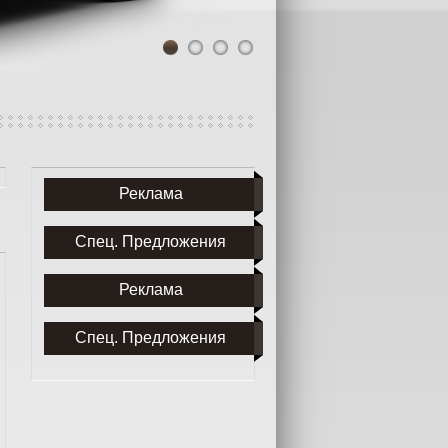
1
2
3
4
Реклама
Спец. Предложения
Реклама
Спец. Предложения