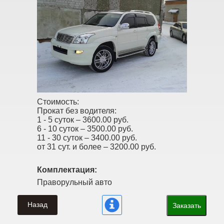
Стоимость:
Прокат без водителя:
1 - 5 суток –
3600.00 руб.
6 - 10 суток –
3500.00 руб.
11 - 30 суток –
3400.00 руб.
от 31 сут. и более –
3200.00 руб.
Комплектация:
Праворульный авто
Назад
Заказать