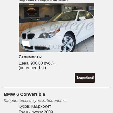
Стоимость:
Цена:
900.00 руб./ч.
(не менее 1 ч.)
Подробней
BMW 6 Convertible
Кабриолеты и купе-кабриолеты
Кузов:
Кабриолет
Год выпуска:
2009