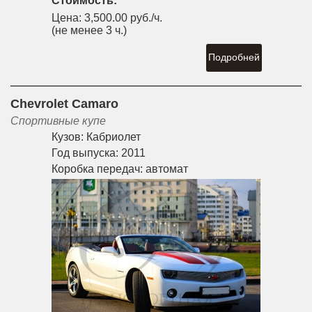
Стоимость:
Цена:
3,500.00 руб./ч.
(не менее 3 ч.)
Подробней
Chevrolet Camaro
Спортивные купе
Кузов:
Кабриолет
Год выпуска:
2011
Коробка передач:
автомат