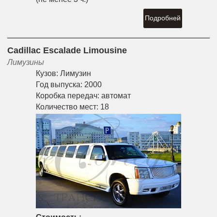
Подробней
Cadillac Escalade Limousine
Лимузины
Кузов:
Лимузин
Год выпуска:
2000
Коробка передач:
автомат
Количество мест:
18