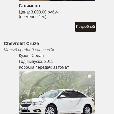
Стоимость:
Цена:
3,000.00 руб./ч.
(не менее 1 ч.)
Подробней
Chevrolet Cruze
Малый средний класс «С»
Кузов:
Седан
Год выпуска:
2011
Коробка передач:
автомат