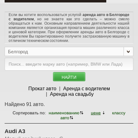
Если вы хотите воспользоваться услугой
аренда авто в Белгороде
с водителем
, но не знаете как это сделать – можно смело
обращаться к нам. Основным направлением деятельности нашей
компании является организация проката машин различного класса
и ценовой категории. При оформлении аренды авто в Белгороде с
водителем Вы гарантированно получите застрахованную машину в
отличном техническом состоянии.
Белгород
НАЙТИ
Прокат авто
Аренда с водителем
Аренда на свадьбу
Найдено 91 авто.
Сортировать по:
наименованию
цене
классу
авто
Audi A3