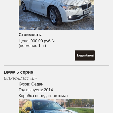
Стоимость:
Цена:
900.00 руб./ч.
(не менее 1 ч.)
Подробней
BMW 5 серия
Бизнес-класс «E»
Кузов:
Седан
Год выпуска:
2014
Коробка передач:
автомат