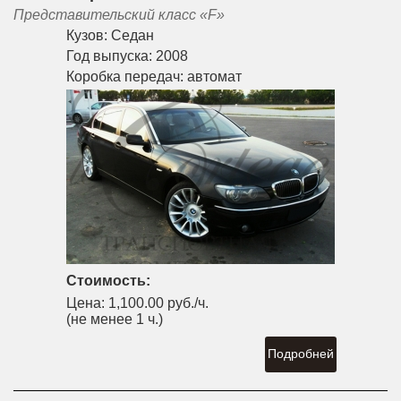
Представительский класс «F»
Кузов:
Седан
Год выпуска:
2008
Коробка передач:
автомат
Стоимость:
Цена:
1,100.00 руб./ч.
(не менее 1 ч.)
Подробней