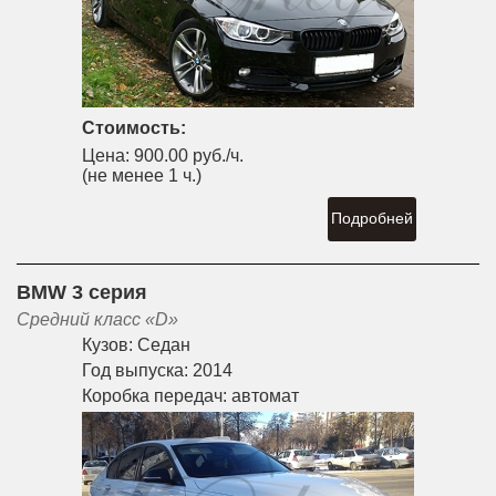
Стоимость:
Цена:
900.00 руб./ч.
(не менее 1 ч.)
Подробней
BMW 3 серия
Средний класс «D»
Кузов:
Седан
Год выпуска:
2014
Коробка передач:
автомат