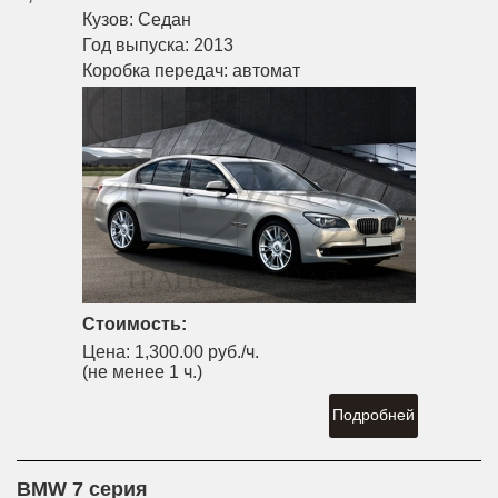
Кузов:
Седан
Год выпуска:
2013
Коробка передач:
автомат
Стоимость:
Цена:
1,300.00 руб./ч.
(не менее 1 ч.)
Подробней
BMW 7 серия