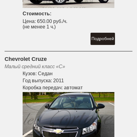
Стоимость:
Цена:
650.00 руб./ч.
(не менее 1 ч.)
Подробней
Chevrolet Cruze
Малый средний класс «С»
Кузов:
Седан
Год выпуска:
2011
Коробка передач:
автомат