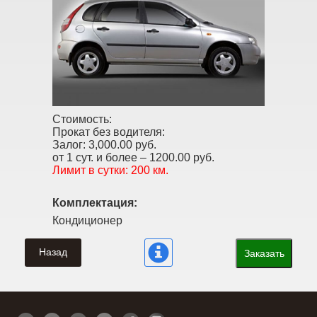
Стоимость:
Прокат без водителя:
Залог:
3,000.00 руб.
от 1 сут. и более –
1200.00 руб.
Лимит в сутки:
200 км.
Комплектация:
Кондиционер
Назад
Заказать