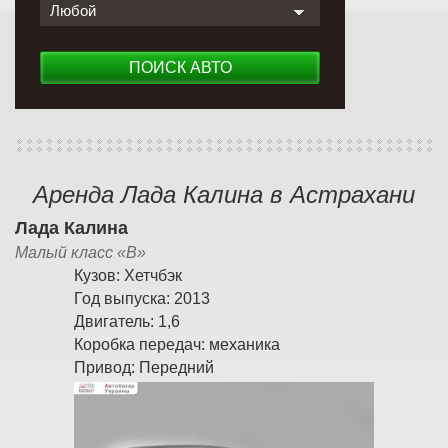
Любой
ПОИСК АВТО
Аренда Лада Калина в Астрахани
Лада Калина
Малый класс «B»
Кузов:
Хетчбэк
Год выпуска:
2013
Двигатель:
1,6
Коробка передач:
механика
Привод:
Передний