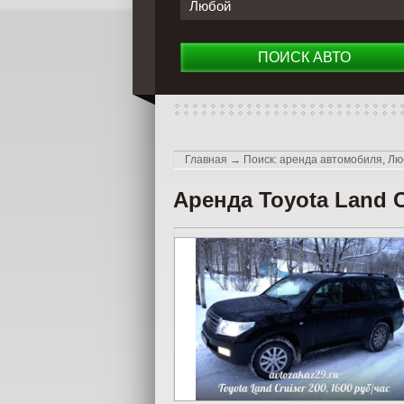
Любой
ПОИСК АВТО
Главная
→
Поиск: аренда автомобиля, Лю
Аренда Toyota Land C