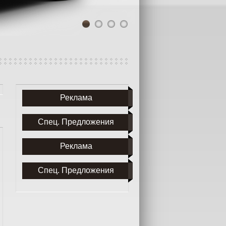
1
2
3
4
Реклама
Спец. Предложения
Реклама
Спец. Предложения