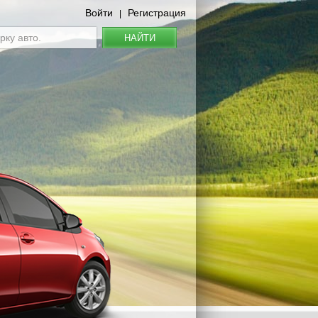
Войти
Регистрация
|
НАЙТИ