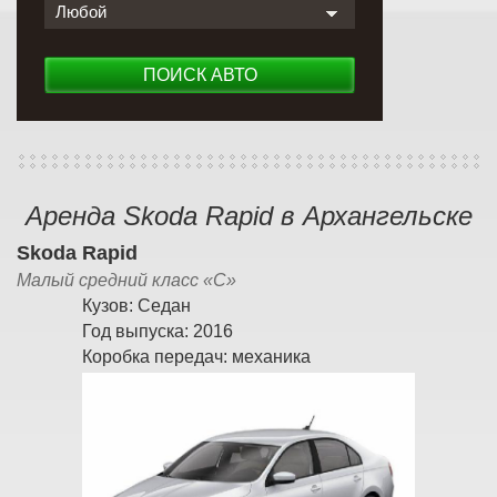
Любой
ПОИСК АВТО
Аренда Skoda Rapid в Архангельске
Skoda Rapid
Малый средний класс «С»
Кузов:
Седан
Год выпуска:
2016
Коробка передач:
механика