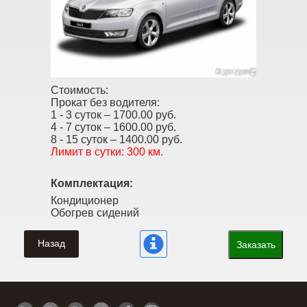
Стоимость:
Прокат без водителя:
1 - 3 суток –
1700.00 руб.
4 - 7 суток –
1600.00 руб.
8 - 15 суток –
1400.00 руб.
Лимит в сутки:
300 км.
Комплектация:
Кондиционер
Обогрев сидений
Назад
Заказать