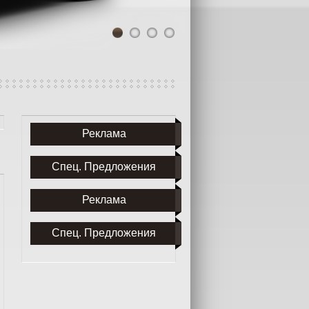
1
2
3
4
Реклама
Спец. Предложения
Реклама
Спец. Предложения