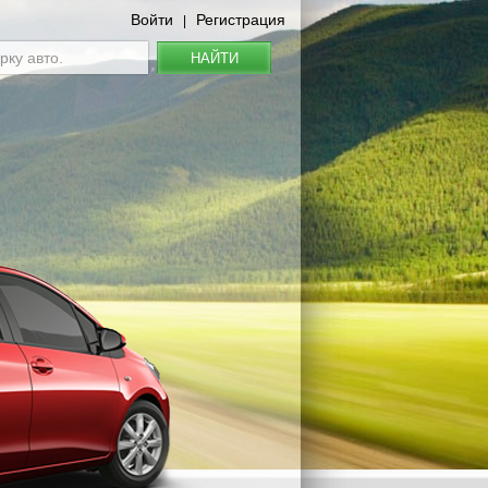
Войти
Регистрация
|
НАЙТИ