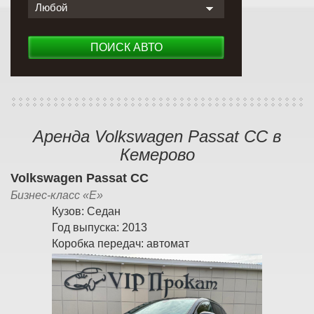
Любой
ПОИСК АВТО
Аренда Volkswagen Passat CC в
Кемерово
Volkswagen Passat CC
Бизнес-класс «E»
Кузов:
Седан
Год выпуска:
2013
Коробка передач:
автомат