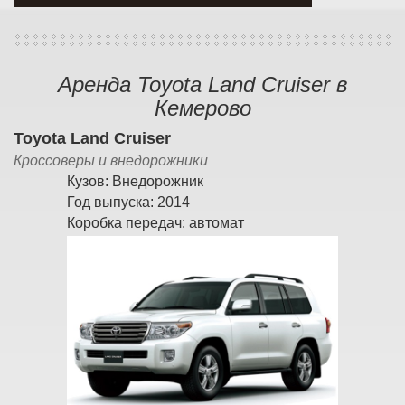
Аренда Toyota Land Cruiser в
Кемерово
Toyota Land Cruiser
Кроссоверы и внедорожники
Кузов:
Внедорожник
Год выпуска:
2014
Коробка передач:
автомат