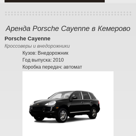
Аренда Porsche Cayenne в Кемерово
Porsche Cayenne
Кроссоверы и внедорожники
Кузов:
Внедорожник
Год выпуска:
2010
Коробка передач:
автомат