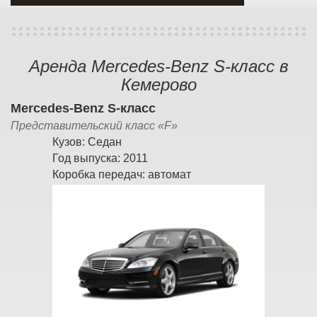
Аренда Mercedes-Benz S-класс в
Кемерово
Mercedes-Benz S-класс
Представительский класс «F»
Кузов:
Седан
Год выпуска:
2011
Коробка передач:
автомат