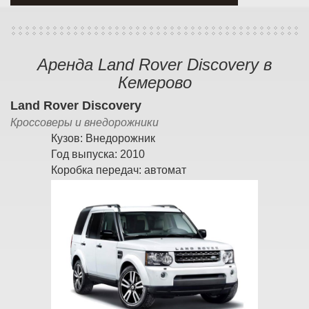
Аренда Land Rover Discovery в
Кемерово
Land Rover Discovery
Кроссоверы и внедорожники
Кузов:
Внедорожник
Год выпуска:
2010
Коробка передач:
автомат