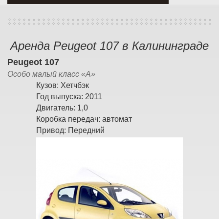
Аренда Peugeot 107 в Калининграде
Peugeot 107
Особо малый класс «A»
Кузов:
Хетчбэк
Год выпуска:
2011
Двигатель:
1,0
Коробка передач:
автомат
Привод:
Передний