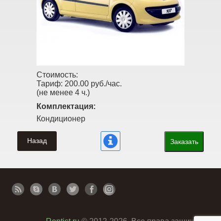
Стоимость:
Тариф:
200.00 руб./час.
(не менее 4 ч.)
Комплектация:
Кондиционер
Назад
Заказать