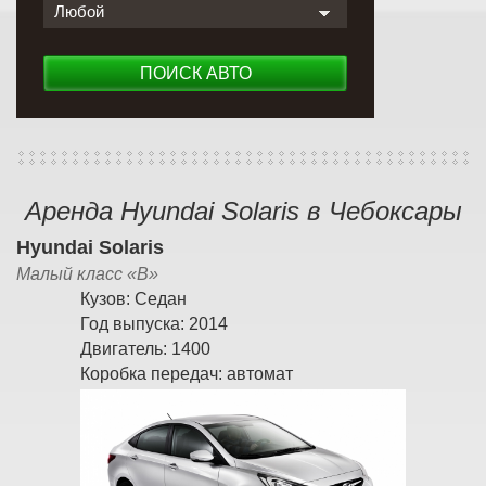
Любой
ПОИСК АВТО
Аренда Hyundai Solaris в Чебоксары
Hyundai Solaris
Малый класс «B»
Кузов:
Седан
Год выпуска:
2014
Двигатель:
1400
Коробка передач:
автомат