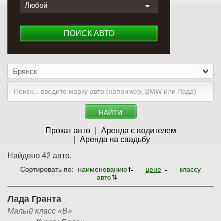
Любой
ПОИСК АВТО
Брянск
НАЙТИ
Прокат авто
Аренда с водителем
Аренда на свадьбу
Найдено 42 авто.
Сортировать по:
наименованию
цене
классу
авто
Лада Гранта
Малый класс «B»