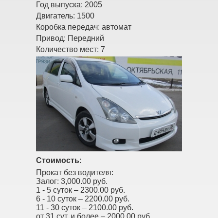
Год выпуска:
2005
Двигатель:
1500
Коробка передач:
автомат
Привод:
Передний
Количество мест:
7
Стоимость:
Прокат без водителя:
Залог:
3,000.00 руб.
1 - 5 суток –
2300.00 руб.
6 - 10 суток –
2200.00 руб.
11 - 30 суток –
2100.00 руб.
от 31 сут. и более –
2000.00 руб.