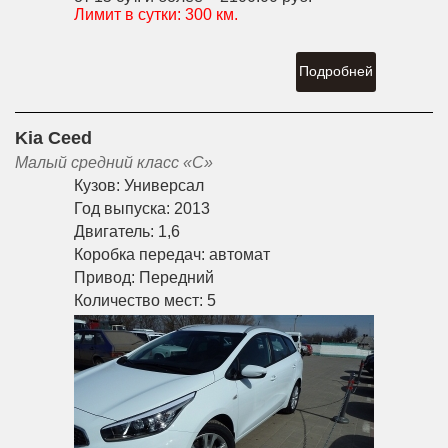
Лимит в сутки:
300 км.
Подробней
Kia Ceed
Малый средний класс «С»
Кузов:
Универсал
Год выпуска:
2013
Двигатель:
1,6
Коробка передач:
автомат
Привод:
Передний
Количество мест:
5