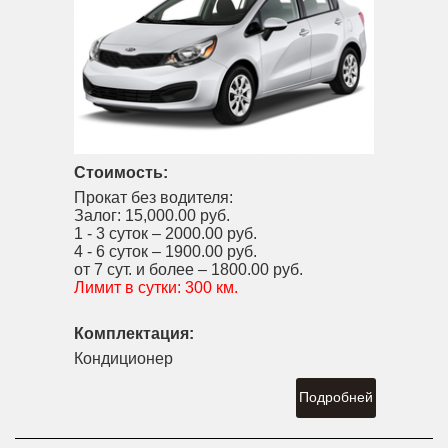
Стоимость:
Прокат без водителя:
Залог:
15,000.00 руб.
1 - 3 суток –
2000.00 руб.
4 - 6 суток –
1900.00 руб.
от 7 сут. и более –
1800.00 руб.
Лимит в сутки:
300 км.
Комплектация:
Кондиционер
Подробней