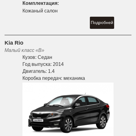
Комплектация:
Кожаный салон
Подробней
Kia Rio
Малый класс «B»
Кузов:
Седан
Год выпуска:
2014
Двигатель:
1.4
Коробка передач:
механика