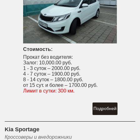
Стоимость:
Прокат без водителя:
Залог:
10,000.00 руб.
1 - 3 суток –
2000.00 руб.
4 - 7 суток –
1900.00 руб.
8 - 14 суток –
1800.00 руб.
от 15 сут. и более –
1700.00 руб.
Лимит в сутки:
300 км.
Подробней
Kia Sportage
Кроссоверы и внедорожники