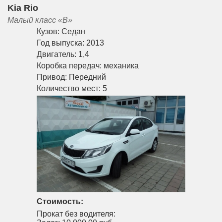
Kia Rio
Малый класс «B»
Кузов:
Седан
Год выпуска:
2013
Двигатель:
1,4
Коробка передач:
механика
Привод:
Передний
Количество мест:
5
Стоимость:
Прокат без водителя: