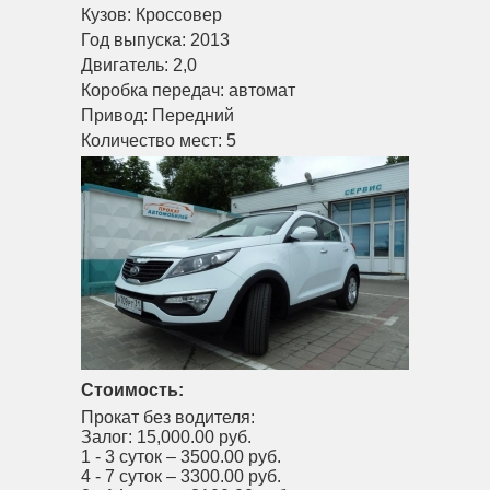
Кузов:
Кроссовер
Год выпуска:
2013
Двигатель:
2,0
Коробка передач:
автомат
Привод:
Передний
Количество мест:
5
Стоимость:
Прокат без водителя:
Залог:
15,000.00 руб.
1 - 3 суток –
3500.00 руб.
4 - 7 суток –
3300.00 руб.