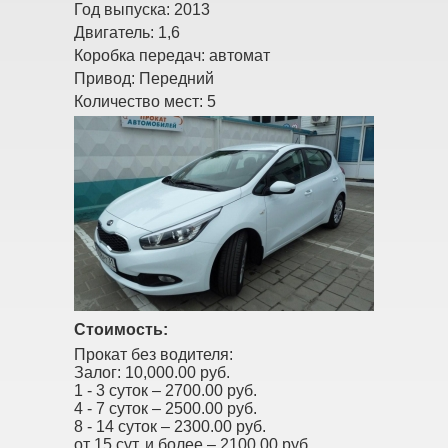
Год выпуска:
2013
Двигатель:
1,6
Коробка передач:
автомат
Привод:
Передний
Количество мест:
5
Стоимость:
Прокат без водителя:
Залог:
10,000.00 руб.
1 - 3 суток –
2700.00 руб.
4 - 7 суток –
2500.00 руб.
8 - 14 суток –
2300.00 руб.
от 15 сут. и более –
2100.00 руб.