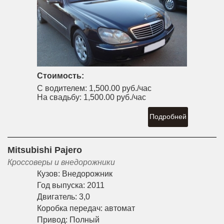
Стоимость:
С водителем:
1,500.00 руб./час
На свадьбу:
1,500.00 руб./час
Подробней
Mitsubishi Pajero
Кроссоверы и внедорожники
Кузов:
Внедорожник
Год выпуска:
2011
Двигатель:
3,0
Коробка передач:
автомат
Привод:
Полный