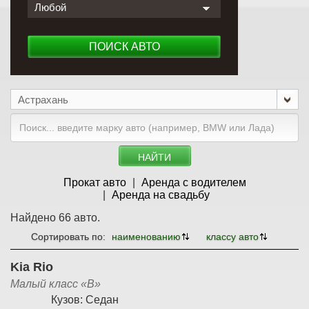
Любой
ПОИСК АВТО
Астрахань
НАЙТИ
Прокат авто
Аренда с водителем
Аренда на свадьбу
Найдено 66 авто.
Сортировать по:
наименованию
классу авто
Kia Rio
Малый класс «B»
Кузов:
Седан