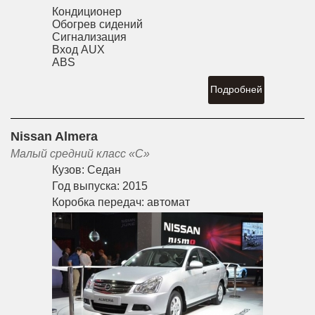
Кондиционер
Обогрев сидений
Сигнализация
Вход AUX
ABS
Подробней
Nissan Almera
Малый средний класс «С»
Кузов:
Седан
Год выпуска:
2015
Коробка передач:
автомат