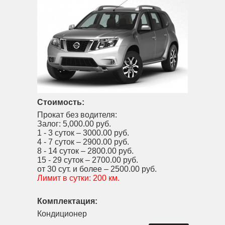
Стоимость:
Прокат без водителя:
Залог:
5,000.00 руб.
1 - 3 суток –
3000.00 руб.
4 - 7 суток –
2900.00 руб.
8 - 14 суток –
2800.00 руб.
15 - 29 суток –
2700.00 руб.
от 30 сут. и более –
2500.00 руб.
Лимит в сутки:
200 км.
Комплектация:
Кондиционер