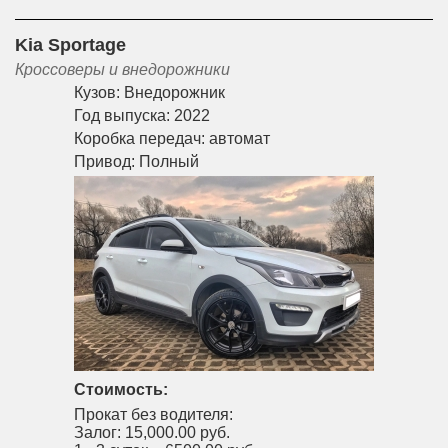
Kia Sportage
Кроссоверы и внедорожники
Кузов:
Внедорожник
Год выпуска:
2022
Коробка передач:
автомат
Привод:
Полный
Стоимость:
Прокат без водителя:
Залог:
15,000.00 руб.