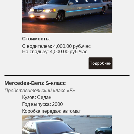
Стоимость:
С водителем:
4,000.00 руб./час
На свадьбу:
4,000.00 руб./час
Подробней
Mercedes-Benz S-класс
Представительский класс «F»
Кузов:
Седан
Год выпуска:
2000
Коробка передач:
автомат