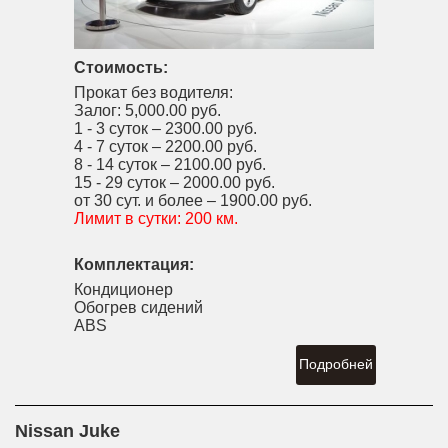
Стоимость:
Прокат без водителя:
Залог:
5,000.00 руб.
1 - 3 суток –
2300.00 руб.
4 - 7 суток –
2200.00 руб.
8 - 14 суток –
2100.00 руб.
15 - 29 суток –
2000.00 руб.
от 30 сут. и более –
1900.00 руб.
Лимит в сутки:
200 км.
Комплектация:
Кондиционер
Обогрев сидений
ABS
Подробней
Nissan Juke