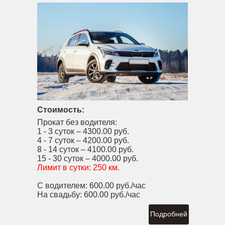
Стоимость:
Прокат без водителя:
1 - 3 суток –
4300.00 руб.
4 - 7 суток –
4200.00 руб.
8 - 14 суток –
4100.00 руб.
15 - 30 суток –
4000.00 руб.
Лимит в сутки:
250 км.
С водителем:
600.00 руб./час
На свадьбу:
600.00 руб./час
Подробней