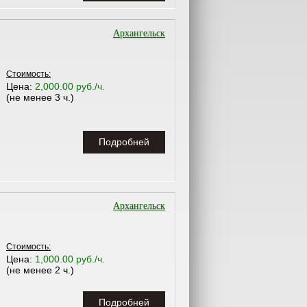
Архангельск
Стоимость:
Цена:
2,000.00 руб./ч.
(не менее 3 ч.)
Подробней
Архангельск
Стоимость:
Цена:
1,000.00 руб./ч.
(не менее 2 ч.)
Подробней