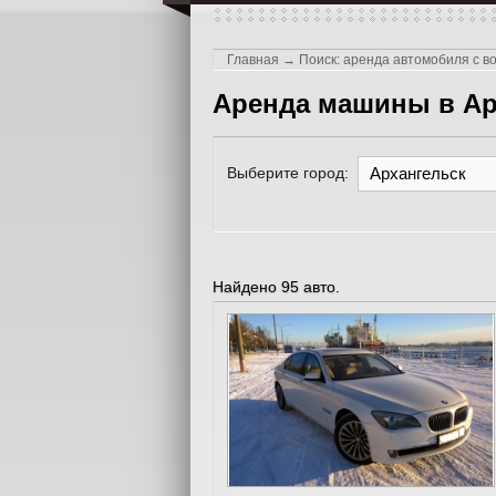
Главная
→
Поиск: аренда автомобиля с в
Аренда машины в Ар
Выберите город:
Архангельск
Найдено 95 авто.