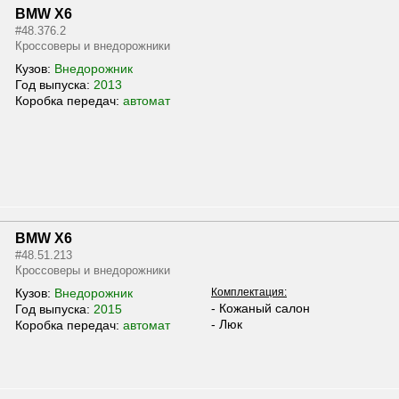
BMW X6
#48.376.2
Кроссоверы и внедорожники
Кузов:
Внедорожник
Год выпуска:
2013
Коробка передач:
автомат
BMW X6
#48.51.213
Кроссоверы и внедорожники
Кузов:
Внедорожник
Комплектация:
- Кожаный салон
Год выпуска:
2015
- Люк
Коробка передач:
автомат