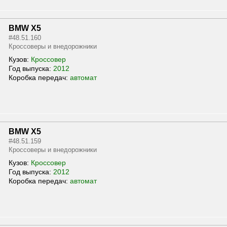
BMW X5
#48.51.160
Кроссоверы и внедорожники
Кузов:
Кроссовер
Год выпуска:
2012
Коробка передач:
автомат
BMW X5
#48.51.159
Кроссоверы и внедорожники
Кузов:
Кроссовер
Год выпуска:
2012
Коробка передач:
автомат