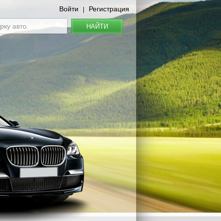
Войти
Регистрация
|
НАЙТИ