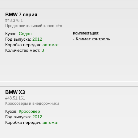
BMW 7 серия
#48.376.1
Представительский класс «F»
Кузов:
Седан
Комплектация:
- Климат контроль
Год выпуска:
2012
Коробка передач:
автомат
Количество мест:
3
BMW X3
#48.51.161
Кроссоверы и внедорожники
Кузов:
Кроссовер
Год выпуска:
2012
Коробка передач:
автомат