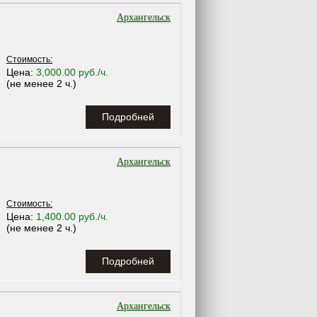
Архангельск
Стоимость:
Цена:
3,000.00 руб./ч.
(не менее 2 ч.)
Подробней
Архангельск
Стоимость:
Цена:
1,400.00 руб./ч.
(не менее 2 ч.)
Подробней
Архангельск