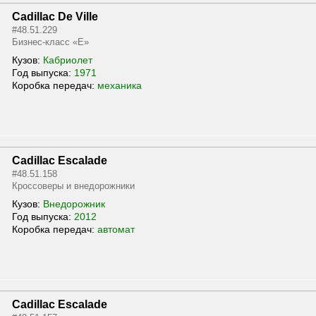
Cadillac De Ville
#48.51.229
Бизнес-класс «E»
Кузов:
Кабриолет
Год выпуска:
1971
Коробка передач:
механика
Cadillac Escalade
#48.51.158
Кроссоверы и внедорожники
Кузов:
Внедорожник
Год выпуска:
2012
Коробка передач:
автомат
Cadillac Escalade