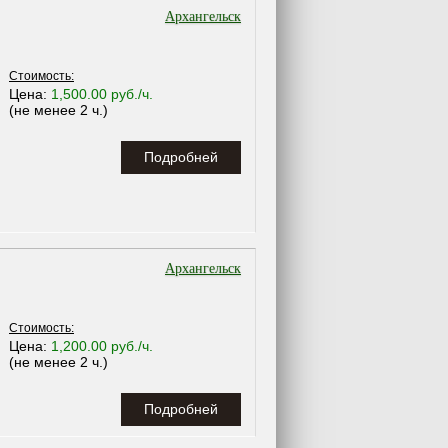
Архангельск
Стоимость:
Цена:
1,500.00 руб./ч.
(не менее 2 ч.)
Подробней
Архангельск
Стоимость:
Цена:
1,200.00 руб./ч.
(не менее 2 ч.)
Подробней