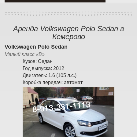
Аренда Volkswagen Polo Sedan в
Кемерово
Volkswagen Polo Sedan
Малый класс «B»
Кузов:
Седан
Год выпуска:
2012
Двигатель:
1.6 (105 л.с.)
Коробка передач:
автомат