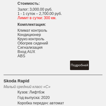
Стоимость:
Залог:
3,000.00 руб.
1 - 1 суток –
2,700.00 руб.
Лимит в сутки:
300 км.
Комплектация:
Климат контроль
Кондиционер
Круиз контроль
Обогрев сидений
Сигнализация
Вход AUX
ABS
Подробней
Skoda Rapid
Малый средний класс «С»
Кузов:
Лифтбэк
Год выпуска:
2020
Коробка передач:
автомат