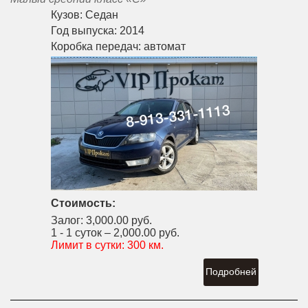
Кузов:
Седан
Год выпуска:
2014
Коробка передач:
автомат
Стоимость:
Залог:
3,000.00 руб.
1 - 1 суток –
2,000.00 руб.
Лимит в сутки:
300 км.
Подробней