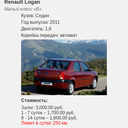
Renault Logan
Малый класс «B»
Кузов:
Седан
Год выпуска:
2011
Двигатель:
1,6
Коробка передач:
автомат
Стоимость:
Залог:
3,000.00 руб.
1 - 7 суток –
1,700.00 руб.
8 - 14 суток –
1,600.00 руб.
Лимит в сутки:
250 км.