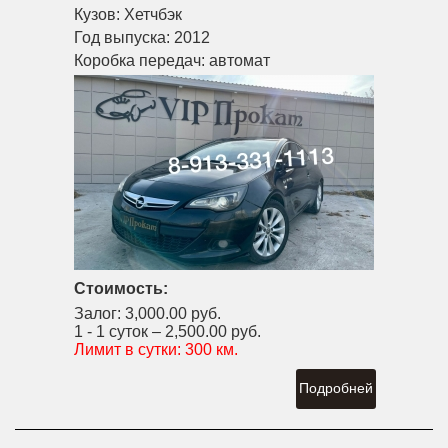
Кузов:
Хетчбэк
Год выпуска:
2012
Коробка передач:
автомат
Стоимость:
Залог:
3,000.00 руб.
1 - 1 суток –
2,500.00 руб.
Лимит в сутки:
300 км.
Подробней