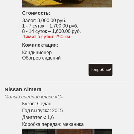
Стоимость:
Залог:
3,000.00 руб.
1 - 7 суток –
1,700.00 руб.
8 - 14 суток –
1,600.00 руб.
Лимит в сутки:
250 км.
Комплектация:
Кондиционер
Обогрев сидений
Подробней
Nissan Almera
Малый средний класс «С»
Кузов:
Седан
Год выпуска:
2015
Двигатель:
1,6
Коробка передач:
механика