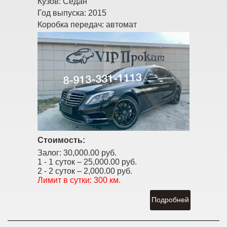
Кузов:
Седан
Год выпуска:
2015
Коробка передач:
автомат
Стоимость:
Залог:
30,000.00 руб.
1 - 1 суток –
25,000.00 руб.
2 - 2 суток –
2,000.00 руб.
Лимит в сутки:
300 км.
Подробней