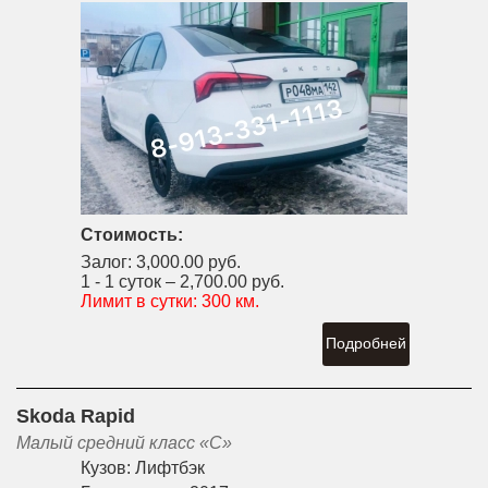
Стоимость:
Залог:
3,000.00 руб.
1 - 1 суток –
2,700.00 руб.
Лимит в сутки:
300 км.
Подробней
Skoda Rapid
Малый средний класс «С»
Кузов:
Лифтбэк