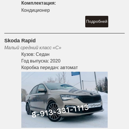
Комплектация:
Кондиционер
Подробней
Skoda Rapid
Малый средний класс «С»
Кузов:
Седан
Год выпуска:
2020
Коробка передач:
автомат